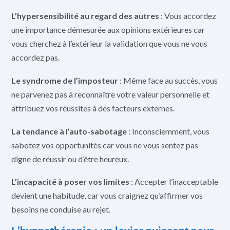
L’hypersensibilité au regard des autres
: Vous accordez
une importance démesurée aux opinions extérieures car
vous cherchez à l’extérieur la validation que vous ne vous
accordez pas.
Le syndrome de l’imposteur
: Même face au succès, vous
ne parvenez pas à reconnaître votre valeur personnelle et
attribuez vos réussites à des facteurs externes.
La tendance à l’auto-sabotage
: Inconsciemment, vous
sabotez vos opportunités car vous ne vous sentez pas
digne de réussir ou d’être heureux.
L’incapacité à poser vos limites
: Accepter l’inacceptable
devient une habitude, car vous craignez qu’affirmer vos
besoins ne conduise au rejet.