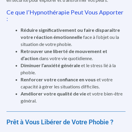
Ce que l’Hypnothérapie Peut Vous Apporter
:
Réduire significativement ou faire disparaître
votre réaction émotionnelle
face à l’objet ou la
situation de votre phobie.
Retrouver une liberté de mouvement et
d’action
dans votre vie quotidienne.
Diminuer l’anxiété générale
et le stress lié à la
phobie.
Renforcer votre confiance en vous
et votre
capacité à gérer les situations difficiles.
Améliorer votre qualité de vie
et votre bien-être
général.
Prêt à Vous Libérer de Votre Phobie ?