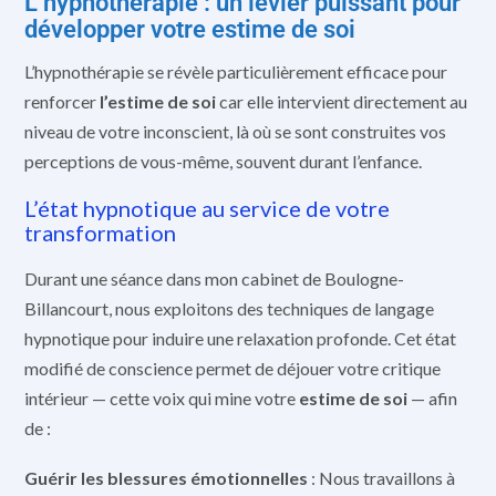
L’hypnothérapie : un levier puissant pour
développer votre estime de soi
L’hypnothérapie se révèle particulièrement efficace pour
renforcer
l’estime de soi
car elle intervient directement au
niveau de votre inconscient, là où se sont construites vos
perceptions de vous-même, souvent durant l’enfance.
L’état hypnotique au service de votre
transformation
Durant une séance dans mon cabinet de Boulogne-
Billancourt, nous exploitons des techniques de langage
hypnotique pour induire une relaxation profonde. Cet état
modifié de conscience permet de déjouer votre critique
intérieur — cette voix qui mine votre
estime de soi
— afin
de :
Guérir les blessures émotionnelles
: Nous travaillons à