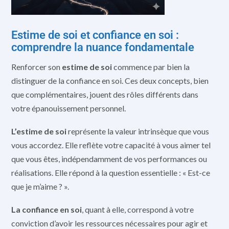
Estime de soi et confiance en soi :
comprendre la nuance fondamentale
Renforcer son
estime de soi
commence par bien la
distinguer de la confiance en soi. Ces deux concepts, bien
que complémentaires, jouent des rôles différents dans
votre épanouissement personnel.
L’estime de soi
représente la valeur intrinsèque que vous
vous accordez. Elle reflète votre capacité à vous aimer tel
que vous êtes, indépendamment de vos performances ou
réalisations. Elle répond à la question essentielle : « Est-ce
que je m’aime ? ».
La confiance en soi
, quant à elle, correspond à votre
conviction d’avoir les ressources nécessaires pour agir et