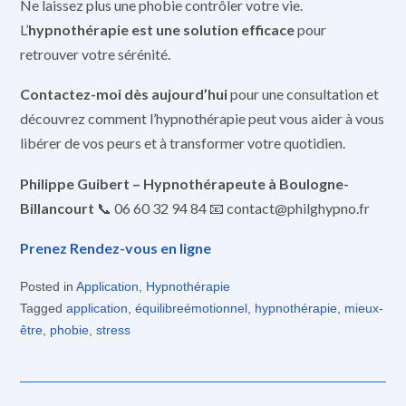
Ne laissez plus une phobie contrôler votre vie.
L’
hypnothérapie est une solution efficace
pour
retrouver votre sérénité.
Contactez-moi dès aujourd’hui
pour une consultation et
découvrez comment l’hypnothérapie peut vous aider à vous
libérer de vos peurs et à transformer votre quotidien.
Philippe Guibert – Hypnothérapeute à Boulogne-
Billancourt
📞 06 60 32 94 84 📧 contact@philghypno.fr
Prenez Rendez-vous en ligne
Posted in
Application
,
Hypnothérapie
Tagged
application
,
équilibreémotionnel
,
hypnothérapie
,
mieux-
être
,
phobie
,
stress