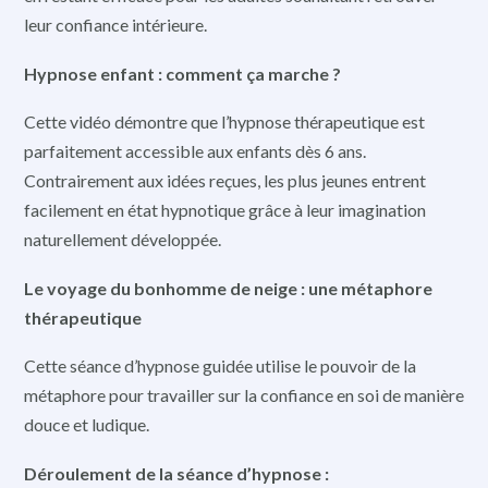
leur confiance intérieure.
Hypnose enfant : comment ça marche ?
Cette vidéo démontre que l’hypnose thérapeutique est
parfaitement accessible aux enfants dès 6 ans.
Contrairement aux idées reçues, les plus jeunes entrent
facilement en état hypnotique grâce à leur imagination
naturellement développée.
Le voyage du bonhomme de neige : une métaphore
thérapeutique
Cette séance d’hypnose guidée utilise le pouvoir de la
métaphore pour travailler sur la confiance en soi de manière
douce et ludique.
Déroulement de la séance d’hypnose :