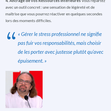
4. Ancrage de vos Ressources Intérieures
Vous repartez
avec un outil concret : une sensation de légèreté et de
maîtrise que vous pourrez réactiver en quelques secondes
lors des moments difficiles.
« Gérer le stress professionnel ne signifie
pas fuir vos responsabilités, mais choisir
de les porter avec justesse plutôt qu’avec
épuisement. »