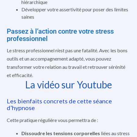
hiérarchique
Développer votre assertivité pour poser des limites
saines
Passez à l’action contre votre stress
professionnel
Le stress professionnel n’est pas une fatalité. Avec les bons
outils et un accompagnement adapté, vous pouvez
transformer votre relation au travail et retrouver sérénité
et efficacité.
La vidéo sur Youtube
Les bienfaits concrets de cette séance
d’hypnose
Cette pratique régulière vous permettra de :
Dissoudre les tensions corporelles
liées au stress