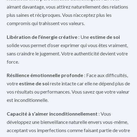
aimant davantage, vous attirez naturellement des relations
plus saines et réciproques. Vous n’acceptez plus les
compromis qui trahissent vos valeurs.
Libération de l’énergie créative
: Une
estime de soi
solide vous permet d’oser exprimer qui vous êtes vraiment,
sans craindre le jugement. Votre authenticité devient votre
force.
Résilience émotionnelle profonde
: Face aux difficultés,
votre
estime de soi
reste intacte car elle ne dépend plus de
vos résultats ou performances. Vous savez que votre valeur
est inconditionnelle.
Capacité à s’aimer inconditionnellement
: Vous
développez une bienveillance naturelle envers vous-même,
acceptant vos imperfections comme faisant partie de votre