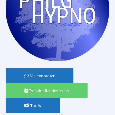
Me contacter
Prendre Rendez-Vous
Tarifs