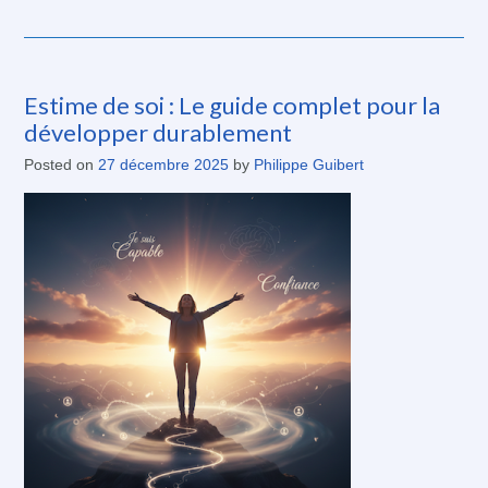
Estime de soi : Le guide complet pour la
développer durablement
Posted on
27 décembre 2025
by
Philippe Guibert