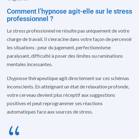
Comment l’hypnose agit-elle sur le stress
professionnel ?
Le stress professionnel ne résulte pas uniquement de votre
charge de travail. Il s’enracine dans votre façon de percevoir
les situations : peur du jugement, perfectionnisme
paralysant, difficulté à poser des limites ou ruminations
mentales incessantes.
L’hypnose thérapeutique agit directement sur ces schémas
inconscients. En atteignant un état de relaxation profonde,
votre cerveau devient plus réceptif aux suggestions
positives et peut reprogrammer ses réactions
automatiques face aux sources de stress.