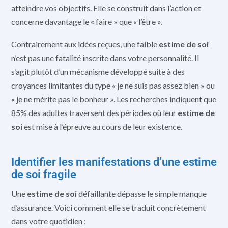
atteindre vos objectifs. Elle se construit dans l’action et
concerne davantage le « faire » que « l’être ».
Contrairement aux idées reçues, une faible
estime de soi
n’est pas une fatalité inscrite dans votre personnalité. Il
s’agit plutôt d’un mécanisme développé suite à des
croyances limitantes du type « je ne suis pas assez bien » ou
« je ne mérite pas le bonheur ». Les recherches indiquent que
85% des adultes traversent des périodes où leur
estime de
soi
est mise à l’épreuve au cours de leur existence.
Identifier les manifestations d’une estime
de soi fragile
Une
estime de soi
défaillante dépasse le simple manque
d’assurance. Voici comment elle se traduit concrètement
dans votre quotidien :