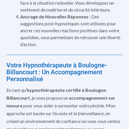
face à la situation redoutée. Vous développez un
sentiment de maîtrise et de sécurité intérieure.
Ancrage de Nouvelles Réponses :
Des
suggestions post-hypnotiques sont utilisées pour
ancrer ces nouvelles réactions positives dans votre
quotidien, vous permettant de retrouver une liberté
d’action.
Votre Hypnothérapeute à Boulogne-
Billancourt : Un Accompagnement
Personnalisé
En tant qu’
hypnothérapeute certifié à Boulogne-
Billancourt
, je vous propose un
accompagnement sur
mesure
pour vous aider à surmonter votre phobie. Mon
approche est basée sur l’écoute et la bienveillance, en
créant un environnement de confiance où vous vous sentez
en sécurité pour explorer et transformer vos peurs.