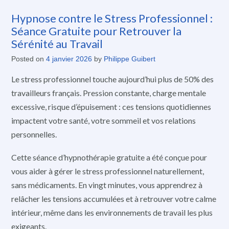
Hypnose contre le Stress Professionnel :
Séance Gratuite pour Retrouver la
Sérénité au Travail
Posted on
4 janvier 2026
by
Philippe Guibert
Le stress professionnel touche aujourd’hui plus de 50% des
travailleurs français. Pression constante, charge mentale
excessive, risque d’épuisement : ces tensions quotidiennes
impactent votre santé, votre sommeil et vos relations
personnelles.
Cette séance d’hypnothérapie gratuite a été conçue pour
vous aider à gérer le stress professionnel naturellement,
sans médicaments. En vingt minutes, vous apprendrez à
relâcher les tensions accumulées et à retrouver votre calme
intérieur, même dans les environnements de travail les plus
exigeants.