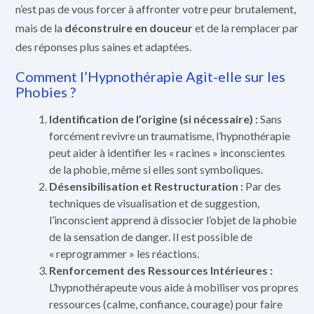
n’est pas de vous forcer à affronter votre peur brutalement,
mais de la
déconstruire en douceur
et de la remplacer par
des réponses plus saines et adaptées.
Comment l’Hypnothérapie Agit-elle sur les
Phobies ?
Identification de l’origine (si nécessaire) :
Sans
forcément revivre un traumatisme, l’hypnothérapie
peut aider à identifier les « racines » inconscientes
de la phobie, même si elles sont symboliques.
Désensibilisation et Restructuration :
Par des
techniques de visualisation et de suggestion,
l’inconscient apprend à dissocier l’objet de la phobie
de la sensation de danger. Il est possible de
« reprogrammer » les réactions.
Renforcement des Ressources Intérieures :
L’hypnothérapeute vous aide à mobiliser vos propres
ressources (calme, confiance, courage) pour faire