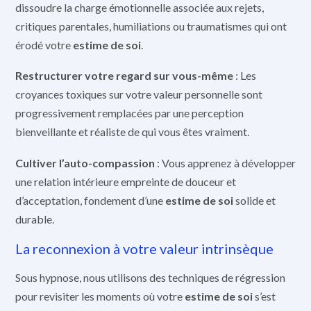
dissoudre la charge émotionnelle associée aux rejets,
critiques parentales, humiliations ou traumatismes qui ont
érodé votre
estime de soi
.
Restructurer votre regard sur vous-même
: Les
croyances toxiques sur votre valeur personnelle sont
progressivement remplacées par une perception
bienveillante et réaliste de qui vous êtes vraiment.
Cultiver l’auto-compassion
: Vous apprenez à développer
une relation intérieure empreinte de douceur et
d’acceptation, fondement d’une
estime de soi
solide et
durable.
La reconnexion à votre valeur intrinsèque
Sous hypnose, nous utilisons des techniques de régression
pour revisiter les moments où votre
estime de soi
s’est