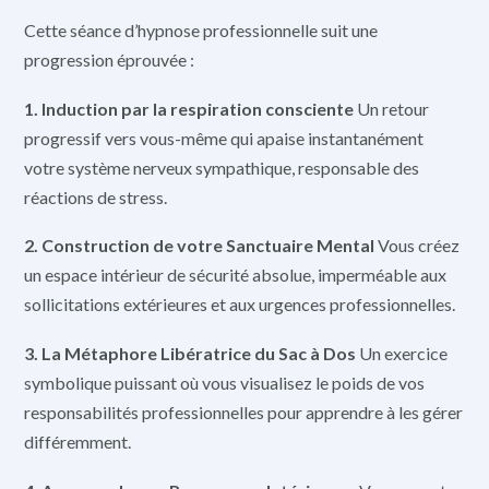
Cette séance d’hypnose professionnelle suit une
progression éprouvée :
1. Induction par la respiration consciente
Un retour
progressif vers vous-même qui apaise instantanément
votre système nerveux sympathique, responsable des
réactions de stress.
2. Construction de votre Sanctuaire Mental
Vous créez
un espace intérieur de sécurité absolue, imperméable aux
sollicitations extérieures et aux urgences professionnelles.
3. La Métaphore Libératrice du Sac à Dos
Un exercice
symbolique puissant où vous visualisez le poids de vos
responsabilités professionnelles pour apprendre à les gérer
différemment.