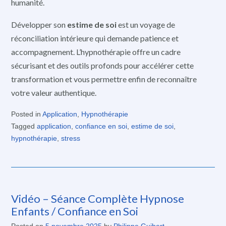
humanité.
Développer son
estime de soi
est un voyage de
réconciliation intérieure qui demande patience et
accompagnement. L’hypnothérapie offre un cadre
sécurisant et des outils profonds pour accélérer cette
transformation et vous permettre enfin de reconnaître
votre valeur authentique.
Posted in
Application
,
Hypnothérapie
Tagged
application
,
confiance en soi
,
estime de soi
,
hypnothérapie
,
stress
Vidéo – Séance Complète Hypnose
Enfants / Confiance en Soi