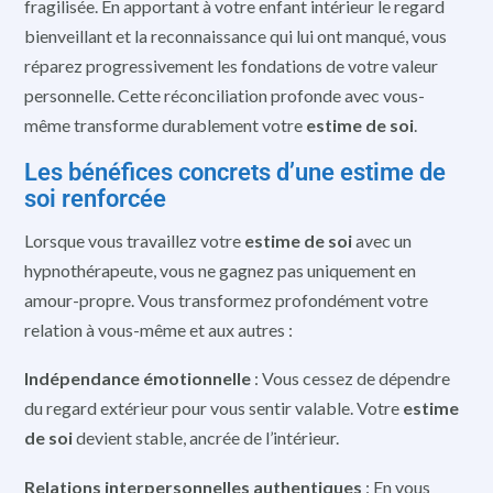
fragilisée. En apportant à votre enfant intérieur le regard
bienveillant et la reconnaissance qui lui ont manqué, vous
réparez progressivement les fondations de votre valeur
personnelle. Cette réconciliation profonde avec vous-
même transforme durablement votre
estime de soi
.
Les bénéfices concrets d’une estime de
soi renforcée
Lorsque vous travaillez votre
estime de soi
avec un
hypnothérapeute, vous ne gagnez pas uniquement en
amour-propre. Vous transformez profondément votre
relation à vous-même et aux autres :
Indépendance émotionnelle
: Vous cessez de dépendre
du regard extérieur pour vous sentir valable. Votre
estime
de soi
devient stable, ancrée de l’intérieur.
Relations interpersonnelles authentiques
: En vous