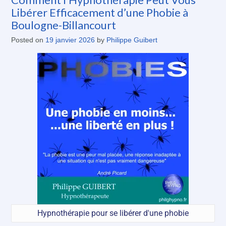
Libérer Efficacement d’une Phobie à
Boulogne-Billancourt
Posted on
19 janvier 2026
by
Philippe Guibert
Hypnothérapie pour se libérer d'une phobie