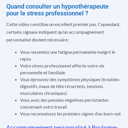
Quand consulter un hypnothérapeute
pour le stress professionnel ?
Cette vidéo constitue un excellent premier pas. Cependant,
certains signaux indiquent qu’un accompagnement
personnalisé devient nécessaire :
Vous ressentez une fatigue permanente malgré le
repos
Votre stress professionnel affecte votre vie
personnelle et familiale
Vous éprouvez des symptômes physiques (troubles
digestifs, maux de tête récurrents, tensions
musculaires chroniques)
Vous avez des pensées négatives persistantes
concernant votre travail
Vous reconnaissez les premiers signes d’un burn-out
Accompagnement personnalisé à Boulogne-