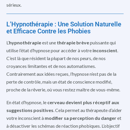
sérieux.
L’Hypnothérapie : Une Solution Naturelle
et Efficace Contre les Phobies
L’
hypnothérapie
est une
thérapie brève
puissante qui
utilise l’état d’hypnose pour accéder à votre
inconscient
.
C’est là que résident la plupart de nos peurs, de nos
croyances limitantes et de nos automatismes.
Contrairement aux idées reçues, l’hypnose n’est pas de la
perte de contrôle, mais un état de conscience modifié,
proche de la rêverie, où vous restez maître de vous-même.
En état d’hypnose, le
cerveau devient plus réceptif aux
suggestions positives
. Cela permet au thérapeute d’aider
votre inconscient à
modifier sa perception du danger
et
à désactiver les schémas de réaction phobiques. L’objectif