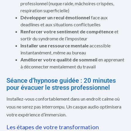
professionnel (nuque raide, mâchoires crispées,
respiration superficielle)
Développer un recul émotionnel
face aux
deadlines et aux situations conflictuelles
Renforcer votre sentiment de compétence
et
sortir du syndrome de l’imposteur
Installer une ressource mentale
accessible
instantanément, même au bureau
Améliorer votre qualité de sommeil
en apprenant
à déconnecter mentalement du travail
Séance d’hypnose guidée : 20 minutes
pour évacuer le stress professionnel
Installez-vous confortablement dans un endroit calme où
vous ne serez pas interrompu. Un casque audio optimisera
votre expérience d’immersion.
Les étapes de votre transformation