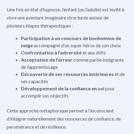
Une fois en état d’hypnose, l’enfant (ou l’adulte) est invité à
vivre une aventure imaginaire structurée autour de
plusieurs étapes thérapeutiques :
Participation à un concours de bonhomme de
neige
accompagné d’un super-héros de son choix
Confrontation à l’adversité
et aux défis
Acceptation de l’erreur
comme partie intégrante
de l’apprentissage
Découverte de ses ressources intérieures
et de
ses capacités
Développement de la confiance en soi
pour
accomplir ses objectifs
Cette approche métaphorique permet à l’inconscient
d’intégrer naturellement des ressources de confiance, de
persévérance et de résilience.