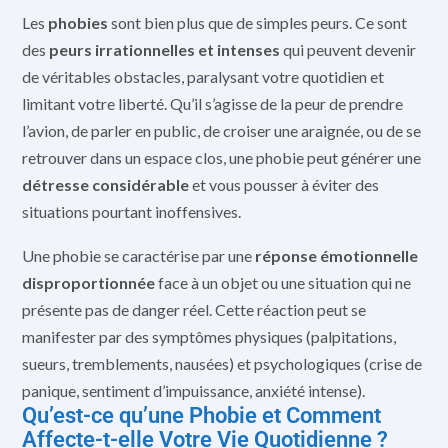
Les
phobies
sont bien plus que de simples peurs. Ce sont
des
peurs irrationnelles et intenses
qui peuvent devenir
de véritables obstacles, paralysant votre quotidien et
limitant votre liberté. Qu’il s’agisse de la peur de prendre
l’avion, de parler en public, de croiser une araignée, ou de se
retrouver dans un espace clos, une phobie peut générer une
détresse considérable
et vous pousser à éviter des
situations pourtant inoffensives.
Une phobie se caractérise par une
réponse émotionnelle
disproportionnée
face à un objet ou une situation qui ne
présente pas de danger réel. Cette réaction peut se
manifester par des symptômes physiques (palpitations,
sueurs, tremblements, nausées) et psychologiques (crise de
panique, sentiment d’impuissance, anxiété intense).
Qu’est-ce qu’une Phobie et Comment
Affecte-t-elle Votre Vie Quotidienne ?