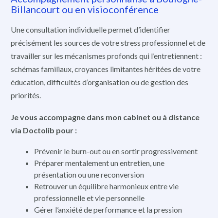
Billancourt ou en visioconférence
Une consultation individuelle permet d’identifier
précisément les sources de votre stress professionnel et de
travailler sur les mécanismes profonds qui l’entretiennent :
schémas familiaux, croyances limitantes héritées de votre
éducation, difficultés d’organisation ou de gestion des
priorités.
Je vous accompagne dans mon cabinet ou à distance
via Doctolib pour :
Prévenir le burn-out ou en sortir progressivement
Préparer mentalement un entretien, une
présentation ou une reconversion
Retrouver un équilibre harmonieux entre vie
professionnelle et vie personnelle
Gérer l’anxiété de performance et la pression