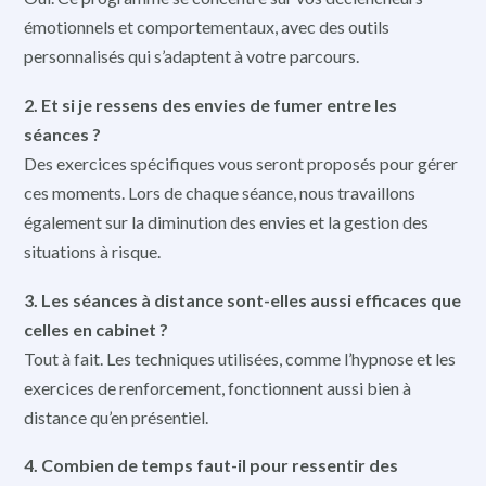
émotionnels et comportementaux, avec des outils
personnalisés qui s’adaptent à votre parcours.
2. Et si je ressens des envies de fumer entre les
séances ?
Des exercices spécifiques vous seront proposés pour gérer
ces moments. Lors de chaque séance, nous travaillons
également sur la diminution des envies et la gestion des
situations à risque.
3. Les séances à distance sont-elles aussi efficaces que
celles en cabinet ?
Tout à fait. Les techniques utilisées, comme l’hypnose et les
exercices de renforcement, fonctionnent aussi bien à
distance qu’en présentiel.
4. Combien de temps faut-il pour ressentir des