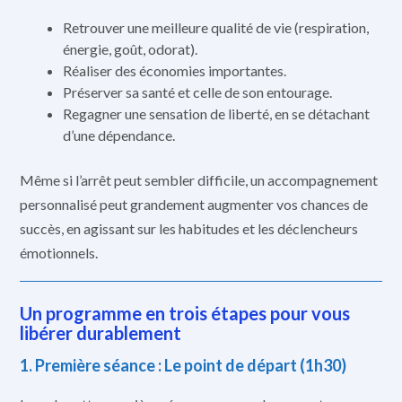
Retrouver une meilleure qualité de vie (respiration,
énergie, goût, odorat).
Réaliser des économies importantes.
Préserver sa santé et celle de son entourage.
Regagner une sensation de liberté, en se détachant
d’une dépendance.
Même si l’arrêt peut sembler difficile, un accompagnement
personnalisé peut grandement augmenter vos chances de
succès, en agissant sur les habitudes et les déclencheurs
émotionnels.
Un programme en trois étapes pour vous
libérer durablement
1. Première séance : Le point de départ (1h30)