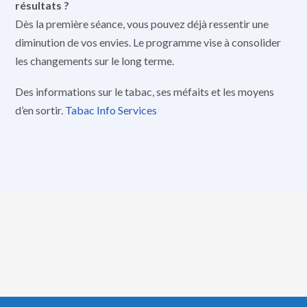
résultats ?
Dès la première séance, vous pouvez déjà ressentir une
diminution de vos envies. Le programme vise à consolider
les changements sur le long terme.
Des informations sur le tabac, ses méfaits et les moyens
d’en sortir.
Tabac Info Services