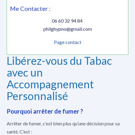
Me Contacter :
06 60 32 94 84
philghypno@gmail.com
Page contact
Libérez-vous du Tabac
avec un
Accompagnement
Personnalisé
Pourquoi arrêter de fumer ?
Arrêter de fumer, c’est bien plus qu’une décision pour sa
santé. C’est :