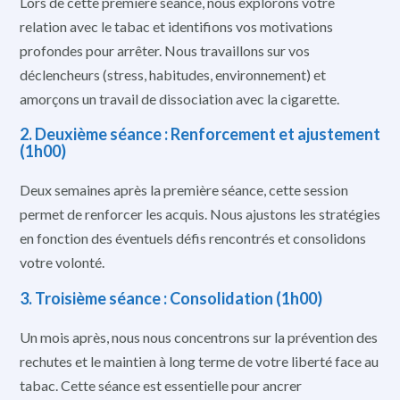
Lors de cette première séance, nous explorons votre
relation avec le tabac et identifions vos motivations
profondes pour arrêter. Nous travaillons sur vos
déclencheurs (stress, habitudes, environnement) et
amorçons un travail de dissociation avec la cigarette.
2. Deuxième séance : Renforcement et ajustement
(1h00)
Deux semaines après la première séance, cette session
permet de renforcer les acquis. Nous ajustons les stratégies
en fonction des éventuels défis rencontrés et consolidons
votre volonté.
3. Troisième séance : Consolidation (1h00)
Un mois après, nous nous concentrons sur la prévention des
rechutes et le maintien à long terme de votre liberté face au
tabac. Cette séance est essentielle pour ancrer