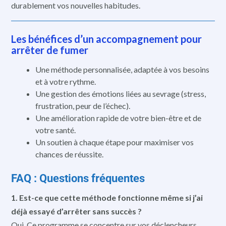
durablement vos nouvelles habitudes.
Les bénéfices d’un accompagnement pour
arrêter de fumer
Une méthode personnalisée, adaptée à vos besoins
et à votre rythme.
Une gestion des émotions liées au sevrage (stress,
frustration, peur de l’échec).
Une amélioration rapide de votre bien-être et de
votre santé.
Un soutien à chaque étape pour maximiser vos
chances de réussite.
FAQ : Questions fréquentes
1. Est-ce que cette méthode fonctionne même si j’ai
déjà essayé d’arrêter sans succès ?
Oui. Ce programme se concentre sur vos déclencheurs