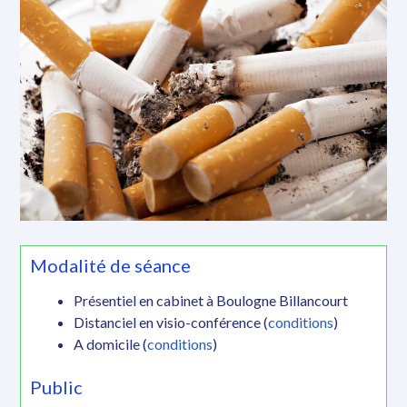
Modalité de séance
Présentiel en cabinet à Boulogne Billancourt
Distanciel en visio-conférence (
conditions
)
A domicile (
conditions
)
Public