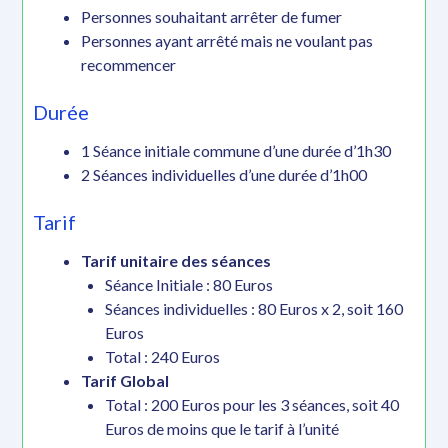
Personnes souhaitant arrêter de fumer
Personnes ayant arrêté mais ne voulant pas
recommencer
Durée
1 Séance initiale commune d’une durée d’1h30
2 Séances individuelles d’une durée d’1h00
Tarif
Tarif unitaire des séances
Séance Initiale : 80 Euros
Séances individuelles : 80 Euros x 2, soit 160
Euros
Total : 240 Euros
Tarif Global
Total : 200 Euros pour les 3 séances, soit 40
Euros de moins que le tarif à l’unité