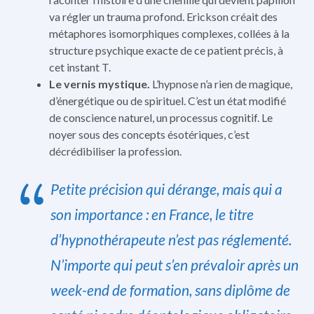
va régler un trauma profond. Erickson créait des
métaphores isomorphiques complexes, collées à la
structure psychique exacte de ce patient précis, à
cet instant T.
Le vernis mystique.
L’hypnose n’a rien de magique,
d’énergétique ou de spirituel. C’est un état modifié
de conscience naturel, un processus cognitif. Le
noyer sous des concepts ésotériques, c’est
décrédibiliser la profession.
Petite précision qui dérange, mais qui a
son importance : en France, le titre
d’hypnothérapeute n’est pas réglementé.
N’importe qui peut s’en prévaloir après un
week-end de formation, sans diplôme de