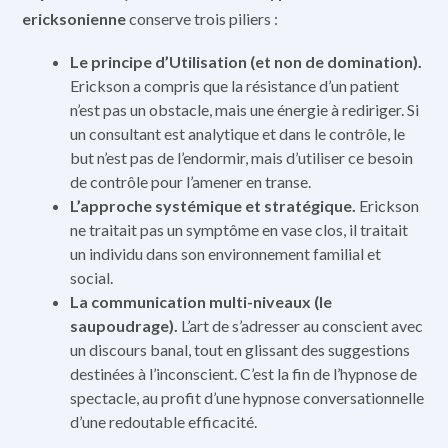
ericksonienne
conserve trois piliers :
Le principe d’Utilisation (et non de domination).
Erickson a compris que la résistance d’un patient
n’est pas un obstacle, mais une énergie à rediriger. Si
un consultant est analytique et dans le contrôle, le
but n’est pas de l’endormir, mais d’utiliser ce besoin
de contrôle pour l’amener en transe.
L’approche systémique et stratégique.
Erickson
ne traitait pas un symptôme en vase clos, il traitait
un individu dans son environnement familial et
social.
La communication multi-niveaux (le
saupoudrage).
L’art de s’adresser au conscient avec
un discours banal, tout en glissant des suggestions
destinées à l’inconscient. C’est la fin de l’hypnose de
spectacle, au profit d’une hypnose conversationnelle
d’une redoutable efficacité.