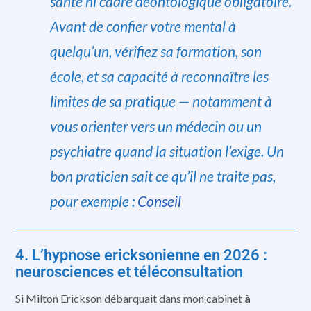
santé ni cadre déontologique obligatoire.
Avant de confier votre mental à
quelqu’un, vérifiez sa formation, son
école, et sa capacité à reconnaître les
limites de sa pratique — notamment à
vous orienter vers un médecin ou un
psychiatre quand la situation l’exige. Un
bon praticien sait ce qu’il ne traite pas,
pour exemple :
Conseil
4. L’hypnose ericksonienne en 2026 :
neurosciences et téléconsultation
Si Milton Erickson débarquait dans mon cabinet
à