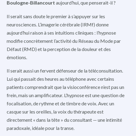
Boulogne-Billancourt
aujourd’hui, que penserait-il ?
Il serait sans doute le premier à s’appuyer sur les
neurosciences. L’imagerie cérébrale (IRMf) donne
aujourd’hui raison à ses intuitions cliniques : l’hypnose
modifie concrètement l’activité du Réseau du Mode par
Défaut (RMD) et la perception de la douleur et des
émotions.
Il serait aussi un fervent défenseur de la téléconsultation.
Lui qui passait des heures au téléphone avec certains
patients comprendrait que la visioconférence n’est pas un
frein, mais un amplificateur. L’hypnose est une question de
focalisation, de rythme et de timbre de voix. Avec un
casque sur les oreilles, la voix du thérapeute est
directement « dans la tête » du consultant — une intimité
paradoxale, idéale pour la transe.