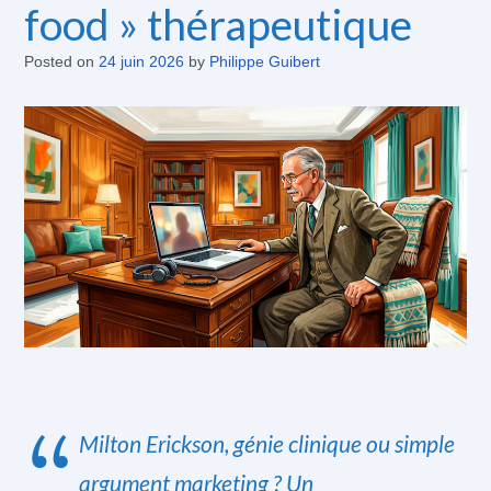
food » thérapeutique
Posted on
24 juin 2026
by
Philippe Guibert
Milton Erickson, génie clinique ou simple
argument marketing ? Un