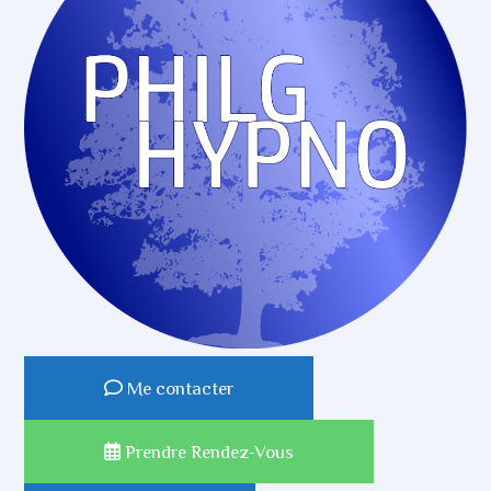
Me contacter
Prendre Rendez-Vous