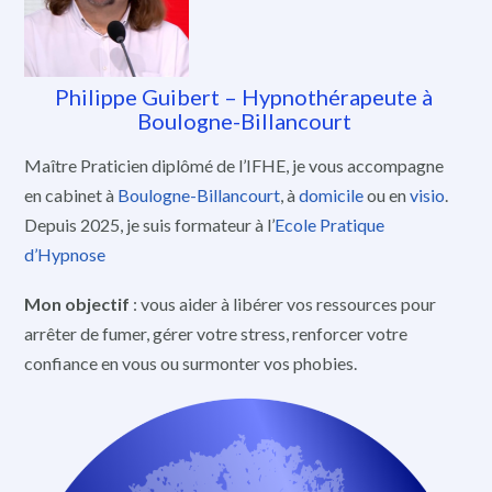
Philippe Guibert – Hypnothérapeute à
Boulogne-Billancourt
Maître Praticien diplômé de l’IFHE, je vous accompagne
en cabinet à
Boulogne-Billancourt
, à
domicile
ou en
visio
.
Depuis 2025, je suis formateur à l’
Ecole Pratique
d’Hypnose
Mon objectif
: vous aider à libérer vos ressources pour
arrêter de fumer, gérer votre stress, renforcer votre
confiance en vous ou surmonter vos phobies.