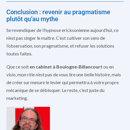
Conclusion : revenir au pragmatisme
plutôt qu’au mythe
Se revendiquer de l’hypnose ericksonienne aujourd’hui, ce
n’est pas singer le maître. C’est cultiver son sens de
l’observation, son pragmatisme, et refuser les solutions
toutes faites.
Que ce soit
en cabinet à Boulogne-Billancourt
ou en
visio, mon rôle n’est pas de vous lire une belle histoire, mais
de créer sur mesure le levier qui permettra à votre propre
mécanique de se débloquer. Le reste, c’est juste du
marketing.