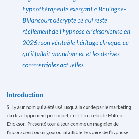
hypnothérapeute exerçant à Boulogne-
Billancourt décrypte ce qui reste
réellement de l’hypnose ericksonienne en
2026 : son véritable héritage clinique, ce
qu’il fallait abandonner, et les dérives
commerciales actuelles.
Introduction
S’il y a un nom qui a été usé jusqu’à la corde par le marketing
du développement personnel, c’est bien celui de Milton
Erickson. Présenté tour à tour comme un magicien de
l’inconscient ou un gourou infaillible, le « père de l’hypnose