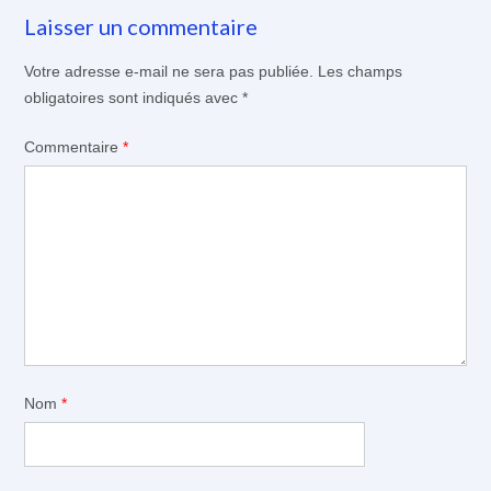
Laisser un commentaire
Votre adresse e-mail ne sera pas publiée.
Les champs
obligatoires sont indiqués avec
*
Commentaire
*
Nom
*