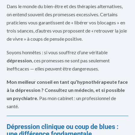
Dans le monde du bien-être et des thérapies alternatives,
on entend souvent des promesses excessives. Certains
praticiens vous garantissent de « libérer vos blocages » en
trois séances, d’autres vous proposent de « retrouver la joie
de vivre » à coups de pensée positive.
Soyons honnêtes : si vous souffrez d’une véritable
dépression
, ces promesses ne sont pas seulement
inefficaces — elles peuvent être dangereuses.
Mon meilleur conseil en tant qu’hypnothérapeute face
à la dépression ? Consultez un médecin, et si possible
un psychiatre.
Pas mon cabinet : un professionnel de
santé.
Dépression clinique ou coup de blues :
une différence fondamentale