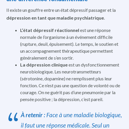
Il existe un gouffre entre un état dépressif passager et la
dépression en tant que maladie psychiatrique
.
L’état dépressif réactionnel
est une réponse
normale de l’organisme à un événement difficile
(rupture, deuil, épuisement). Le temps, le soutien et
un accompagnement thérapeutique permettent
généralement de s’en sortir.
La dépression clinique
est un dysfonctionnement
neurobiologique. Les neurotransmetteurs
(sérotonine, dopamine) ne remplissent plus leur
fonction. Ce n’est pas une question de volonté ou de
courage. On ne guérit pas d’une pneumonie par la
pensée positive ; la dépression, c’est pareil.
À retenir :
Face à une maladie biologique,
il faut une réponse médicale. Seul un