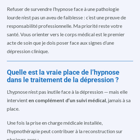
Refuser de survendre l’hypnose face à une pathologie
lourde n’est pas un aveu de faiblesse : c’est une preuve de
responsabilité professionnelle. Ma priorité reste votre
santé. Vous orienter vers le corps médical est le premier
acte de soin que je dois poser face aux signes d’une
dépression clinique.
Quelle est la vraie place de l’hypnose
dans le traitement de la dépression ?
L’hypnose n’est pas inutile face à la dépression — mais elle
intervient
en complément d’un suivi médical
, jamais à sa
place.
Une fois la prise en charge médicale installée,
l’hypnothérapie peut contribuer à la reconstruction sur
plusieurs axes :