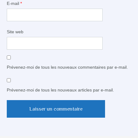
E-mail
*
Site web
Prévenez-moi de tous les nouveaux commentaires par e-mail.
Prévenez-moi de tous les nouveaux articles par e-mail.