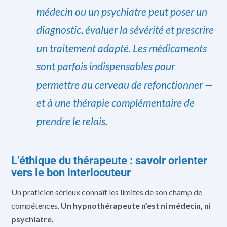
médecin ou un psychiatre peut poser un
diagnostic, évaluer la sévérité et prescrire
un traitement adapté. Les médicaments
sont parfois indispensables pour
permettre au cerveau de refonctionner —
et à une thérapie complémentaire de
prendre le relais.
L’éthique du thérapeute : savoir orienter
vers le bon interlocuteur
Un praticien sérieux connaît les limites de son champ de
compétences.
Un hypnothérapeute n’est ni médecin, ni
psychiatre.