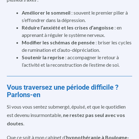
Améliorer le sommeil
: souvent le premier pilier à
s’effondrer dans la dépression.
Réduire l’anxiété et les crises d’angoisse
: en
apprenant à réguler le système nerveux.
Modifier les schémas de pensée
: briser les cycles
de rumination et d’auto-dépréciation.
Soutenir la reprise
: accompagner le retour à
l’activité et la reconstruction de l’estime de soi.
Vous traversez une période difficile ?
Parlons-en
Si vous vous sentez submergé, épuisé, et que le quotidien
est devenu insurmontable,
ne restez pas seul avec vos
doutes
.
Que ce soit à mon cabinet d’
hypnothérapie à Boulogne-