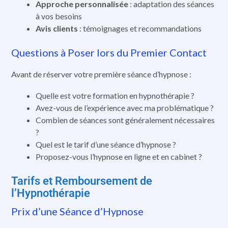
Approche personnalisée
: adaptation des séances
à vos besoins
Avis clients
: témoignages et recommandations
Questions à Poser lors du Premier Contact
Avant de réserver votre première séance d’hypnose :
Quelle est votre formation en hypnothérapie ?
Avez-vous de l’expérience avec ma problématique ?
Combien de séances sont généralement nécessaires
?
Quel est le tarif d’une séance d’hypnose ?
Proposez-vous l’hypnose en ligne et en cabinet ?
Tarifs et Remboursement de
l’Hypnothérapie
Prix d’une Séance d’Hypnose