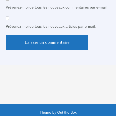
Prévenez-moi de tous les nouveaux commentaires par e-mail.
Prévenez-moi de tous les nouveaux articles par e-mail.
Theme by
Out the Box