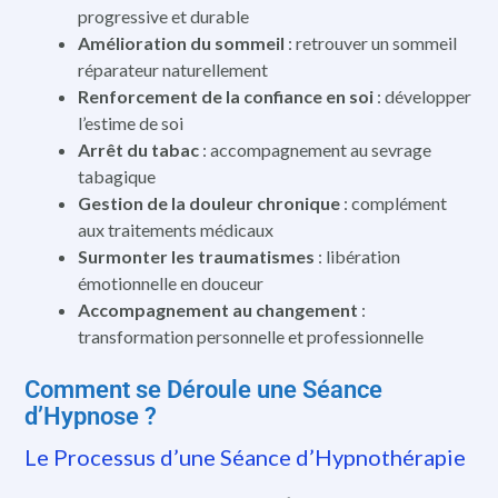
progressive et durable
Amélioration du sommeil
: retrouver un sommeil
réparateur naturellement
Renforcement de la confiance en soi
: développer
l’estime de soi
Arrêt du tabac
: accompagnement au sevrage
tabagique
Gestion de la douleur chronique
: complément
aux traitements médicaux
Surmonter les traumatismes
: libération
émotionnelle en douceur
Accompagnement au changement
:
transformation personnelle et professionnelle
Comment se Déroule une Séance
d’Hypnose ?
Le Processus d’une Séance d’Hypnothérapie