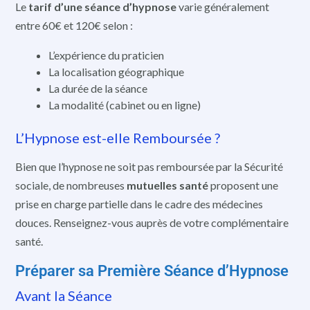
Le
tarif d’une séance d’hypnose
varie généralement
entre 60€ et 120€ selon :
L’expérience du praticien
La localisation géographique
La durée de la séance
La modalité (cabinet ou en ligne)
L’Hypnose est-elle Remboursée ?
Bien que l’hypnose ne soit pas remboursée par la Sécurité
sociale, de nombreuses
mutuelles santé
proposent une
prise en charge partielle dans le cadre des médecines
douces. Renseignez-vous auprès de votre complémentaire
santé.
Préparer sa Première Séance d’Hypnose
Avant la Séance