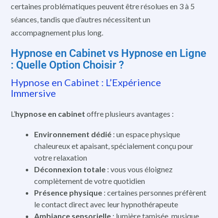
certaines problématiques peuvent être résolues en 3 à 5
séances, tandis que d’autres nécessitent un
accompagnement plus long.
Hypnose en Cabinet vs Hypnose en Ligne
: Quelle Option Choisir ?
Hypnose en Cabinet : L’Expérience
Immersive
L’
hypnose en cabinet
offre plusieurs avantages :
Environnement dédié
: un espace physique
chaleureux et apaisant, spécialement conçu pour
votre relaxation
Déconnexion totale
: vous vous éloignez
complètement de votre quotidien
Présence physique
: certaines personnes préfèrent
le contact direct avec leur hypnothérapeute
Ambiance sensorielle
: lumière tamisée, musique