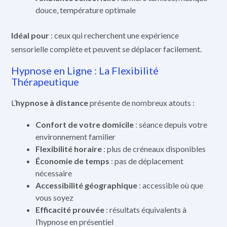
douce, température optimale
Idéal pour
: ceux qui recherchent une expérience
sensorielle complète et peuvent se déplacer facilement.
Hypnose en Ligne : La Flexibilité
Thérapeutique
L’
hypnose à distance
présente de nombreux atouts :
Confort de votre domicile
: séance depuis votre
environnement familier
Flexibilité horaire
: plus de créneaux disponibles
Économie de temps
: pas de déplacement
nécessaire
Accessibilité géographique
: accessible où que
vous soyez
Efficacité prouvée
: résultats équivalents à
l’hypnose en présentiel