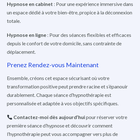
Hypnose en cabinet
: Pour une expérience immersive dans
un espace dédié à votre bien-être, propice à la déconnexion
totale.
Hypnose en ligne
: Pour des séances flexibles et efficaces
depuis le confort de votre domicile, sans contrainte de
déplacement.
Prenez Rendez-vous Maintenant
Ensemble, créons cet espace sécurisant où votre
transformation positive peut prendre racine et s’épanouir
durablement. Chaque séance d’hypnothérapie est
personnalisée et adaptée à vos objectifs spécifiques.
Contactez-moi dès aujourd’hui
pour réserver votre
première séance d’hypnose et découvrir comment
l’hypnothérapie peut vous accompagner vers plus de