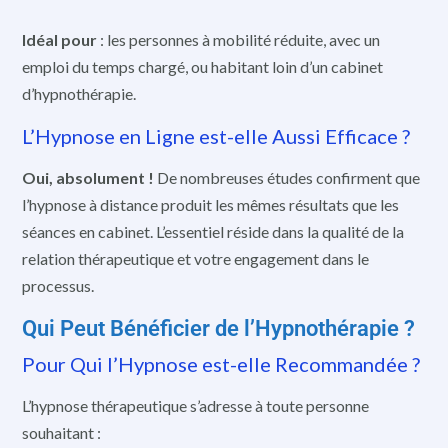
Idéal pour
: les personnes à mobilité réduite, avec un
emploi du temps chargé, ou habitant loin d’un cabinet
d’hypnothérapie.
L’Hypnose en Ligne est-elle Aussi Efficace ?
Oui, absolument !
De nombreuses études confirment que
l’hypnose à distance produit les mêmes résultats que les
séances en cabinet. L’essentiel réside dans la qualité de la
relation thérapeutique et votre engagement dans le
processus.
Qui Peut Bénéficier de l’Hypnothérapie ?
Pour Qui l’Hypnose est-elle Recommandée ?
L’hypnose thérapeutique s’adresse à toute personne
souhaitant :