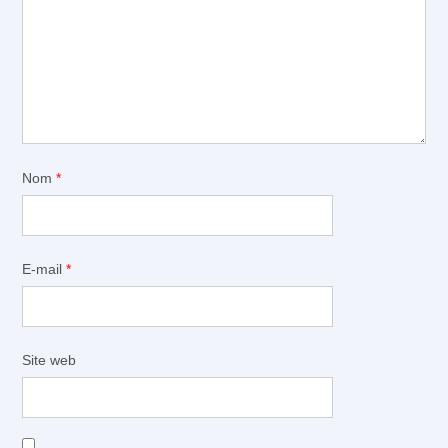
Nom
*
E-mail
*
Site web