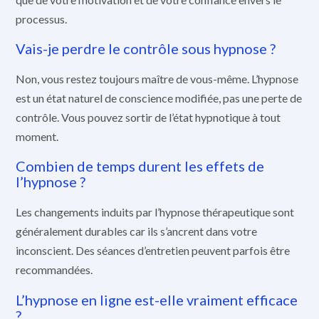
processus.
Vais-je perdre le contrôle sous hypnose ?
Non, vous restez toujours maître de vous-même. L’hypnose
est un état naturel de conscience modifiée, pas une perte de
contrôle. Vous pouvez sortir de l’état hypnotique à tout
moment.
Combien de temps durent les effets de
l’hypnose ?
Les changements induits par l’hypnose thérapeutique sont
généralement durables car ils s’ancrent dans votre
inconscient. Des séances d’entretien peuvent parfois être
recommandées.
L’hypnose en ligne est-elle vraiment efficace
?