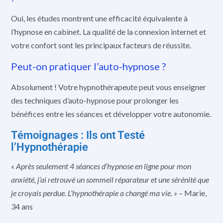
Oui, les études montrent une efficacité équivalente à
l’hypnose en cabinet. La qualité de la connexion internet et
votre confort sont les principaux facteurs de réussite.
Peut-on pratiquer l’auto-hypnose ?
Absolument ! Votre hypnothérapeute peut vous enseigner
des techniques d’auto-hypnose pour prolonger les
bénéfices entre les séances et développer votre autonomie.
Témoignages : Ils ont Testé
l’Hypnothérapie
« Après seulement 4 séances d’hypnose en ligne pour mon
anxiété, j’ai retrouvé un sommeil réparateur et une sérénité que
je croyais perdue. L’hypnothérapie a changé ma vie. »
– Marie,
34 ans