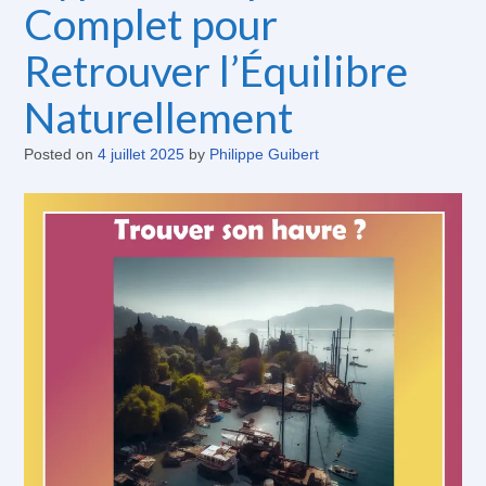
Complet pour
Retrouver l’Équilibre
Naturellement
Posted on
4 juillet 2025
by
Philippe Guibert