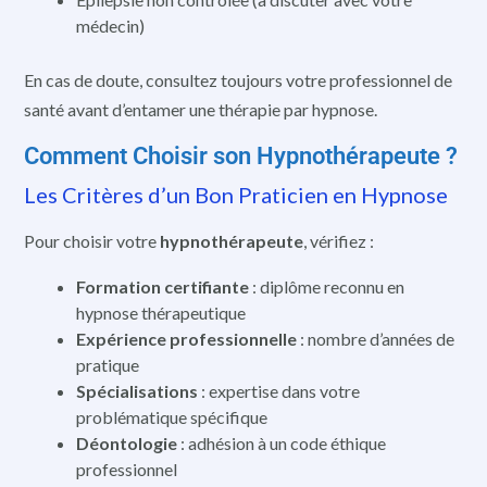
médecin)
En cas de doute, consultez toujours votre professionnel de
santé avant d’entamer une thérapie par hypnose.
Comment Choisir son Hypnothérapeute ?
Les Critères d’un Bon Praticien en Hypnose
Pour choisir votre
hypnothérapeute
, vérifiez :
Formation certifiante
: diplôme reconnu en
hypnose thérapeutique
Expérience professionnelle
: nombre d’années de
pratique
Spécialisations
: expertise dans votre
problématique spécifique
Déontologie
: adhésion à un code éthique
professionnel