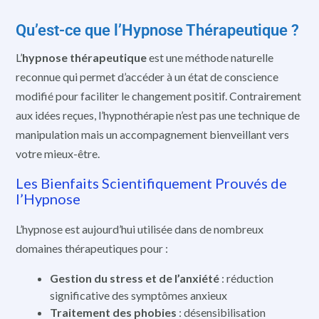
Qu’est-ce que l’Hypnose Thérapeutique ?
L’
hypnose thérapeutique
est une méthode naturelle
reconnue qui permet d’accéder à un état de conscience
modifié pour faciliter le changement positif. Contrairement
aux idées reçues, l’hypnothérapie n’est pas une technique de
manipulation mais un accompagnement bienveillant vers
votre mieux-être.
Les Bienfaits Scientifiquement Prouvés de
l’Hypnose
L’hypnose est aujourd’hui utilisée dans de nombreux
domaines thérapeutiques pour :
Gestion du stress et de l’anxiété
: réduction
significative des symptômes anxieux
Traitement des phobies
: désensibilisation