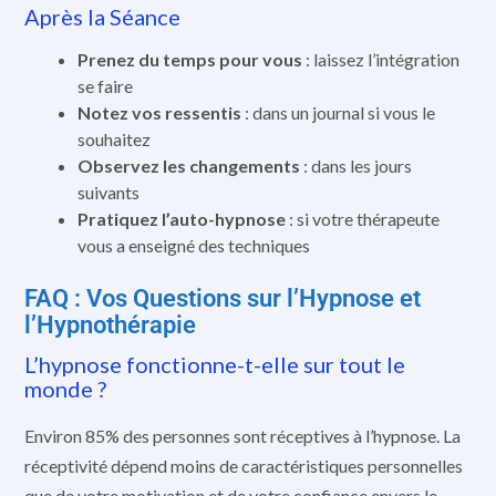
Après la Séance
Prenez du temps pour vous
: laissez l’intégration
se faire
Notez vos ressentis
: dans un journal si vous le
souhaitez
Observez les changements
: dans les jours
suivants
Pratiquez l’auto-hypnose
: si votre thérapeute
vous a enseigné des techniques
FAQ : Vos Questions sur l’Hypnose et
l’Hypnothérapie
L’hypnose fonctionne-t-elle sur tout le
monde ?
Environ 85% des personnes sont réceptives à l’hypnose. La
réceptivité dépend moins de caractéristiques personnelles
que de votre motivation et de votre confiance envers le