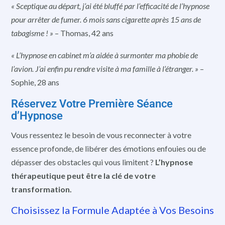
« Sceptique au départ, j’ai été bluffé par l’efficacité de l’hypnose
pour arrêter de fumer. 6 mois sans cigarette après 15 ans de
tabagisme ! »
– Thomas, 42 ans
« L’hypnose en cabinet m’a aidée à surmonter ma phobie de
l’avion. J’ai enfin pu rendre visite à ma famille à l’étranger. »
–
Sophie, 28 ans
Réservez Votre Première Séance
d’Hypnose
Vous ressentez le besoin de vous reconnecter à votre
essence profonde, de libérer des émotions enfouies ou de
dépasser des obstacles qui vous limitent ?
L’hypnose
thérapeutique peut être la clé de votre
transformation.
Choisissez la Formule Adaptée à Vos Besoins