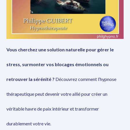
Vous cherchez une solution naturelle pour gérer le
stress, surmonter vos blocages émotionnels ou
retrouver la sérénité ?
Découvrez comment l’hypnose
thérapeutique peut devenir votre allié pour créer un
véritable havre de paix intérieur et transformer
durablement votre vie.