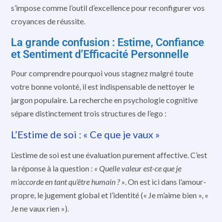
s’impose comme l’outil d’excellence pour reconfigurer vos
croyances de réussite.
La grande confusion : Estime, Confiance
et Sentiment d’Efficacité Personnelle
Pour comprendre pourquoi vous stagnez malgré toute
votre bonne volonté, il est indispensable de nettoyer le
jargon populaire. La recherche en psychologie cognitive
sépare distinctement trois structures de l’ego :
L’Estime de soi : « Ce que je vaux »
L’estime de soi est une évaluation purement affective. C’est
la réponse à la question :
« Quelle valeur est-ce que je
m’accorde en tant qu’être humain ? »
. On est ici dans l’amour-
propre, le jugement global et l’identité (« Je m’aime bien », «
Je ne vaux rien »).