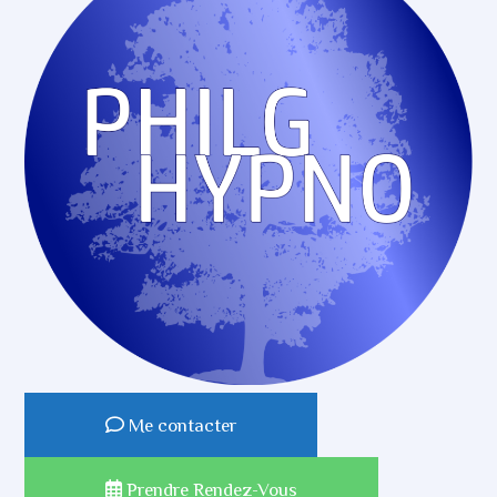
Me contacter
Prendre Rendez-Vous