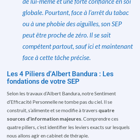
de lui-même et une forte confiance en soi
globale. Pourtant, face à l’arrêt du tabac
ou à une phobie des aiguilles, son SEP
peut être proche de zéro. Il se sait
compétent partout, sauf
ici et maintenant
face à cette tâche précise.
Les 4 Piliers d’Albert Bandura : Les
fondations de votre SEP
Selon les travaux d’Albert Bandura, notre Sentiment
d’Efficacité Personnelle ne tombe pas du ciel. Il se
construit, s’alimente et se modifie à travers
quatre
sources d’information majeures
. Comprendre ces
quatre piliers, c’est identifier les leviers exacts sur lesquels
nous allons agir en cabinet de thérapie.