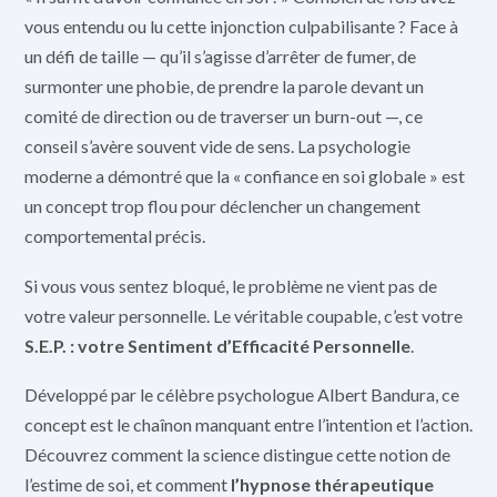
vous entendu ou lu cette injonction culpabilisante ? Face à
un défi de taille — qu’il s’agisse d’arrêter de fumer, de
surmonter une phobie, de prendre la parole devant un
comité de direction ou de traverser un burn-out —, ce
conseil s’avère souvent vide de sens. La psychologie
moderne a démontré que la « confiance en soi globale » est
un concept trop flou pour déclencher un changement
comportemental précis.
Si vous vous sentez bloqué, le problème ne vient pas de
votre valeur personnelle. Le véritable coupable, c’est votre
S.E.P. : votre Sentiment d’Efficacité Personnelle
.
Développé par le célèbre psychologue Albert Bandura, ce
concept est le chaînon manquant entre l’intention et l’action.
Découvrez comment la science distingue cette notion de
l’estime de soi, et comment
l’hypnose thérapeutique