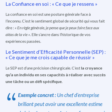
La Confiance en soi : « Ce que je ressens »
La confiance en soi est une posture générale face à
l’inconnu. C’est le sentiment global de sécurité qui vous fait
dire :
« En règle générale, je pense que je peux faire face aux
aléas de la vie »
. Elle s’ancre dans l’historique de vos
expériences passées.
Le Sentiment d’Efficacité Personnelle (SEP) :
« Ce que je me crois capable de réussir »
Le SEP est d’une précision chirurgicale. C’est
la croyance
qu’a un individu en ses capacités à réaliser avec succès
une tâche ou un défi spécifique
.
Exemple concret :
Un chef d’entreprise
brillant peut avoir une excellente estime