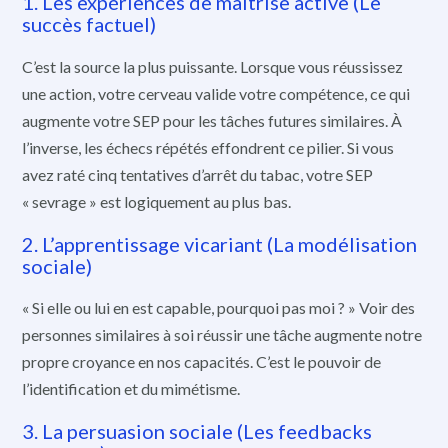
1. Les expériences de maîtrise active (Le
succès factuel)
C’est la source la plus puissante. Lorsque vous réussissez
une action, votre cerveau valide votre compétence, ce qui
augmente votre SEP pour les tâches futures similaires. À
l’inverse, les échecs répétés effondrent ce pilier. Si vous
avez raté cinq tentatives d’arrêt du tabac, votre SEP
« sevrage » est logiquement au plus bas.
2. L’apprentissage vicariant (La modélisation
sociale)
« Si elle ou lui en est capable, pourquoi pas moi ? » Voir des
personnes similaires à soi réussir une tâche augmente notre
propre croyance en nos capacités. C’est le pouvoir de
l’identification et du mimétisme.
3. La persuasion sociale (Les feedbacks