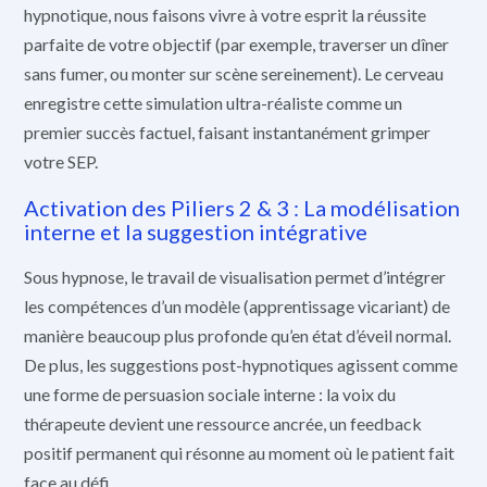
hypnotique, nous faisons vivre à votre esprit la réussite
parfaite de votre objectif (par exemple, traverser un dîner
sans fumer, ou monter sur scène sereinement). Le cerveau
enregistre cette simulation ultra-réaliste comme un
premier succès factuel, faisant instantanément grimper
votre SEP.
Activation des Piliers 2 & 3 : La modélisation
interne et la suggestion intégrative
Sous hypnose, le travail de visualisation permet d’intégrer
les compétences d’un modèle (apprentissage vicariant) de
manière beaucoup plus profonde qu’en état d’éveil normal.
De plus, les suggestions post-hypnotiques agissent comme
une forme de persuasion sociale interne : la voix du
thérapeute devient une ressource ancrée, un feedback
positif permanent qui résonne au moment où le patient fait
face au défi.