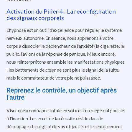
Activation du Pilier 4 : La reconfiguration
des signaux corporels
L’hypnose est un outil d’excellence pour réguler le système
nerveux autonome. En séance, nous apprenons à votre
corps à dissocier le déclencheur de l’anxiété (la cigarette, le
public, l’avion) de la réponse de panique. Mieux encore,
nous réinterprétons ensemble les manifestations physiques
: les battements de cœur ne sont plus le signal de la fuite,
mais le commutateur de votre pleine puissance.
Reprenez le contrôle, un objectif après
l’autre
Viser une « confiance totale en soi » est un piège qui pousse
à l’inaction. Le secret de la réussite réside dans le
découpage chirurgical de vos objectifs et le renforcement