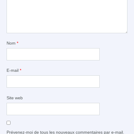
Nom
*
E-mail
*
Site web
Prévenez-moi de tous les nouveaux commentaires par e-mail.