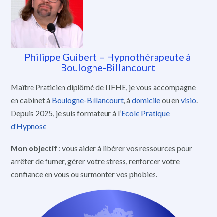
Philippe Guibert – Hypnothérapeute à
Boulogne-Billancourt
Maître Praticien diplômé de l’IFHE, je vous accompagne
en cabinet à
Boulogne-Billancourt
, à
domicile
ou en
visio
.
Depuis 2025, je suis formateur à l’
Ecole Pratique
d’Hypnose
Mon objectif
: vous aider à libérer vos ressources pour
arrêter de fumer, gérer votre stress, renforcer votre
confiance en vous ou surmonter vos phobies.