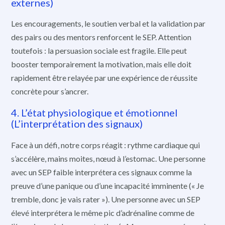
externes)
Les encouragements, le soutien verbal et la validation par
des pairs ou des mentors renforcent le SEP. Attention
toutefois : la persuasion sociale est fragile. Elle peut
booster temporairement la motivation, mais elle doit
rapidement être relayée par une expérience de réussite
concrète pour s’ancrer.
4. L’état physiologique et émotionnel
(L’interprétation des signaux)
Face à un défi, notre corps réagit : rythme cardiaque qui
s’accélère, mains moites, nœud à l’estomac. Une personne
avec un SEP faible interprétera ces signaux comme la
preuve d’une panique ou d’une incapacité imminente (« Je
tremble, donc je vais rater »). Une personne avec un SEP
élevé interprétera le même pic d’adrénaline comme de