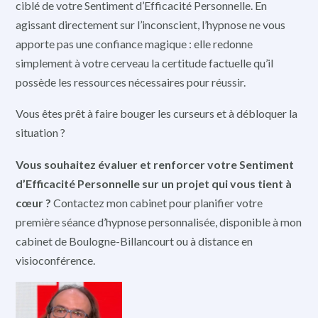
ciblé de votre Sentiment d’Efficacité Personnelle. En
agissant directement sur l’inconscient, l’hypnose ne vous
apporte pas une confiance magique : elle redonne
simplement à votre cerveau la certitude factuelle qu’il
possède les ressources nécessaires pour réussir.
Vous êtes prêt à faire bouger les curseurs et à débloquer la
situation ?
Vous souhaitez évaluer et renforcer votre Sentiment
d’Efficacité Personnelle sur un projet qui vous tient à
cœur ?
Contactez mon cabinet pour planifier votre
première séance d’hypnose personnalisée, disponible à mon
cabinet de Boulogne-Billancourt ou à distance en
visioconférence.