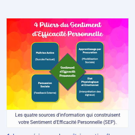
Les quatre sources d'information qui construisent
votre Sentiment d'Efficacité Personnelle (SEP).