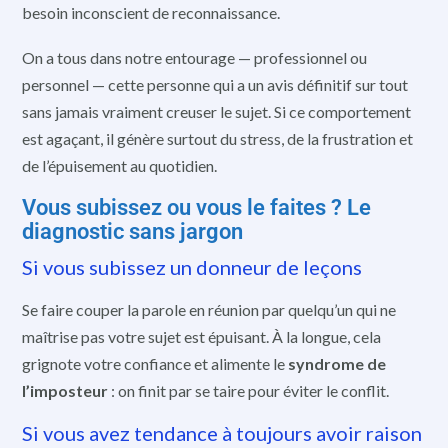
besoin inconscient de reconnaissance.
On a tous dans notre entourage — professionnel ou
personnel — cette personne qui a un avis définitif sur tout
sans jamais vraiment creuser le sujet. Si ce comportement
est agaçant, il génère surtout du stress, de la frustration et
de l’épuisement au quotidien.
Vous subissez ou vous le faites ? Le
diagnostic sans jargon
Si vous subissez un donneur de leçons
Se faire couper la parole en réunion par quelqu’un qui ne
maîtrise pas votre sujet est épuisant. À la longue, cela
grignote votre confiance et alimente le
syndrome de
l’imposteur
: on finit par se taire pour éviter le conflit.
Si vous avez tendance à toujours avoir raison