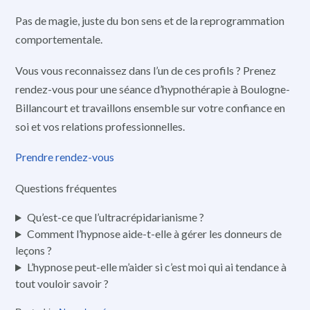
Pas de magie, juste du bon sens et de la reprogrammation
comportementale.
Vous vous reconnaissez dans l’un de ces profils ? Prenez
rendez-vous pour une séance d’hypnothérapie à Boulogne-
Billancourt et travaillons ensemble sur votre confiance en
soi et vos relations professionnelles.
Prendre rendez-vous
Questions fréquentes
Qu’est-ce que l’ultracrépidarianisme ?
Comment l’hypnose aide-t-elle à gérer les donneurs de
leçons ?
L’hypnose peut-elle m’aider si c’est moi qui ai tendance à
tout vouloir savoir ?