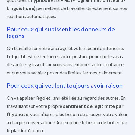
Linguistique)
permettent de travailler directement sur vos
réactions automatiques.
Pour ceux qui subissent les donneurs de
leçons
On travaille sur votre ancrage et votre sécurité intérieure.
L’objectif est de renforcer votre posture pour que les avis
des autres glissent sur vous sans entamer votre confiance,
et que vous sachiez poser des limites fermes, calmement.
Pour ceux qui veulent toujours avoir raison
On va apaiser l’ego et l’anxiété liée au regard des autres. En
travaillant sur votre propre
sentiment de légitimité par
l’hypnose
, vous n’aurez plus besoin de prouver votre valeur
à chaque conversation. On remplace le besoin de briller par
le plaisir d’écouter.