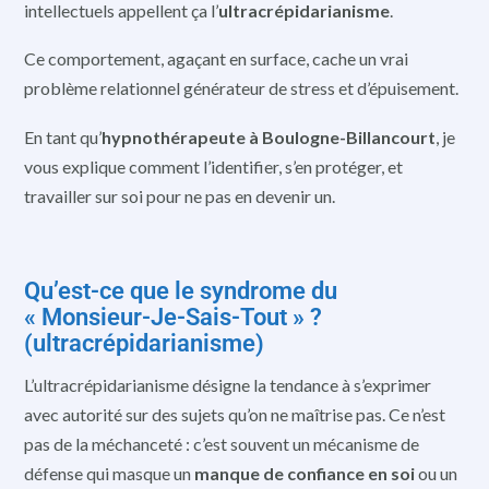
intellectuels appellent ça l’
ultracrépidarianisme
.
Ce comportement, agaçant en surface, cache un vrai
problème relationnel générateur de stress et d’épuisement.
En tant qu’
hypnothérapeute à Boulogne-Billancourt
, je
vous explique comment l’identifier, s’en protéger, et
travailler sur soi pour ne pas en devenir un.
Qu’est-ce que le syndrome du
« Monsieur-Je-Sais-Tout » ?
(ultracrépidarianisme)
L’ultracrépidarianisme désigne la tendance à s’exprimer
avec autorité sur des sujets qu’on ne maîtrise pas. Ce n’est
pas de la méchanceté : c’est souvent un mécanisme de
défense qui masque un
manque de confiance en soi
ou un