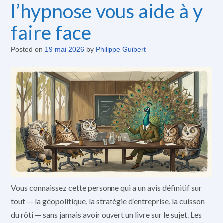
l’hypnose vous aide à y
faire face
Posted on
19 mai 2026
by
Philippe Guibert
Vous connaissez cette personne qui a un avis définitif sur
tout — la géopolitique, la stratégie d’entreprise, la cuisson
du rôti — sans jamais avoir ouvert un livre sur le sujet. Les