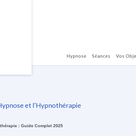
Hypnose
Séances
Vos Obje
’Hypnose et l’Hypnothérapie
thérapie : Guide Complet 2025