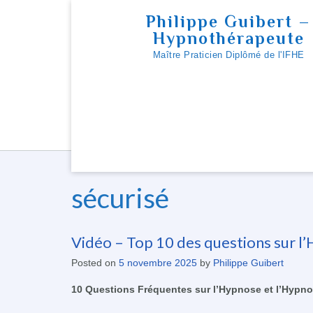
Skip
Philippe Guibert –
to
Hypnothérapeute
content
Maître Praticien Diplômé de l'IFHE
sécurisé
Vidéo – Top 10 des questions sur l
Posted on
5 novembre 2025
by
Philippe Guibert
10 Questions Fréquentes sur l’Hypnose et l’Hypno