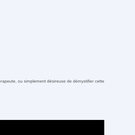
érapeute, ou simplement désireuse de démystifier cette