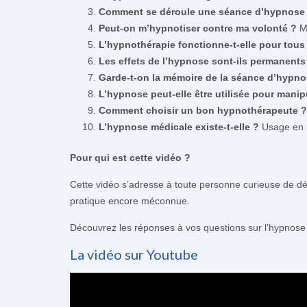
Comment se déroule une séance d’hypnose
Peut-on m’hypnotiser contre ma volonté ?
My
L’hypnothérapie fonctionne-t-elle pour tous
Les effets de l’hypnose sont-ils permanents
Garde-t-on la mémoire de la séance d’hypno
L’hypnose peut-elle être utilisée pour manip
Comment choisir un bon hypnothérapeute ?
L’hypnose médicale existe-t-elle ?
Usage en m
Pour qui est cette vidéo ?
Cette vidéo s’adresse à toute personne curieuse de dé
pratique encore méconnue.
Découvrez les réponses à vos questions sur l’hypnose
La vidéo sur Youtube