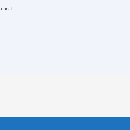
e-mail.
.