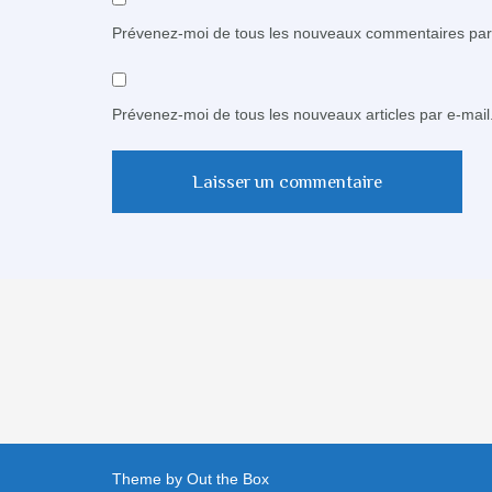
Prévenez-moi de tous les nouveaux commentaires par 
Prévenez-moi de tous les nouveaux articles par e-mail
Theme by
Out the Box