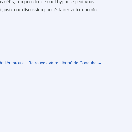
os défis, comprendre ce que l’hypnose peut vous
, juste une discussion pour éclairer votre chemin
de l’Autoroute : Retrouvez Votre Liberté de Conduire
→