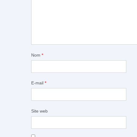
Nom
*
E-mail
*
Site web