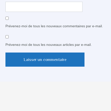
Prévenez-moi de tous les nouveaux commentaires par e-mail.
Prévenez-moi de tous les nouveaux articles par e-mail.