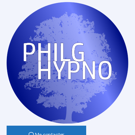
Me contacter