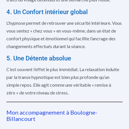
4. Un Confort intérieur global
L’hypnose permet de retrouver une sécurité intérieure. Vous
vous sentez « chez vous » en vous-même, dans un état de
confort physique et émotionnel qui facilite l’ancrage des
changements effectués durant la séance.
5. Une Détente absolue
C’est souvent l’effet le plus immédiat. La relaxation induite
par la transe hypnotique est bien plus profonde qu’un
simple repos. Elle agit comme une véritable « remise à
zéro » de votre niveau de stress.
Mon accompagnement à Boulogne-
Billancourt