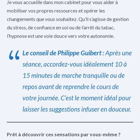
Je vous accueille dans mon cabinet pour vous aider à
mobiliser vos propres ressources et opérer les
changements que vous souhaitez. Qu’il s’agisse de gestion
du stress, de confiance en soi ou de l’arrêt du tabac,
l’hypnose est une voie douce vers votre autonomie.
Le conseil de Philippe Guibert :
Après une
séance, accordez-vous idéalement 10 à
15 minutes de marche tranquille ou de
repos avant de reprendre le cours de
votre journée. C’est le moment idéal pour
laisser les suggestions infuser en douceur.
Prêt à découvrir ces sensations par vous-même ?