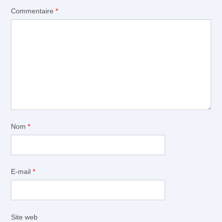
Commentaire
*
Nom
*
E-mail
*
Site web