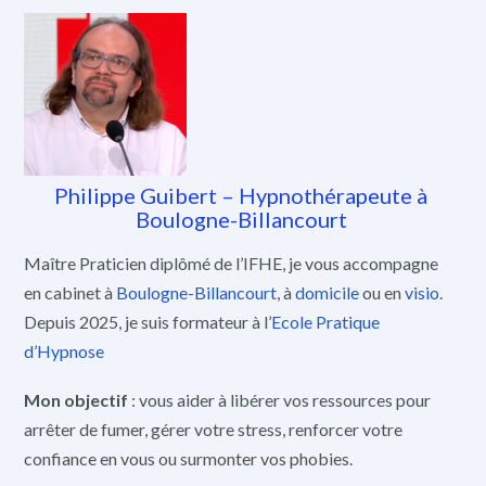
Philippe Guibert – Hypnothérapeute à
Boulogne-Billancourt
Maître Praticien diplômé de l’IFHE, je vous accompagne
en cabinet à
Boulogne-Billancourt
, à
domicile
ou en
visio
.
Depuis 2025, je suis formateur à l’
Ecole Pratique
d’Hypnose
Mon objectif
: vous aider à libérer vos ressources pour
arrêter de fumer, gérer votre stress, renforcer votre
confiance en vous ou surmonter vos phobies.