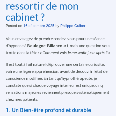
ressortir de mon
cabinet ?
Posted on
16 décembre 2025
by
Philippe Guibert
Vous envisagez de prendre rendez-vous pour une séance
d’hypnose à
Boulogne-Billancourt
, mais une question vous
trotte dans la tête :
« Comment vais-je me sentir juste après ? »
Il est tout à fait naturel d’éprouver une certaine curiosité,
voire une légère appréhension, avant de découvrir l’état de
conscience modifiée. En tant qu’hypnothérapeute, je
constate que si chaque voyage intérieur est unique, cinq
sensations majeures reviennent presque systématiquement
chez mes patients.
1. Un Bien-être profond et durable