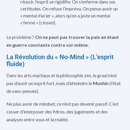
réussir, l’esprit se rigidifie. On s’enferme dans ses
certitudes. On refuse l’imprévu. On pense avoir un
« mental d’acier », alors qu’on a juste un mental
« fermé » (closed).
Le problème ?
On ne peut pas trouver la paix en étant
en guerre constante contre soi-même.
La Révolution du « No-Mind » (L’esprit
fluide)
Dans les arts martiaux et la philosophie zen, le graal n’est
pas d’avoir un esprit fort, mais d’atteindre le
Mushin
(l’état
de sans-pensée).
Ne plus avoir de mindset, ce n’est pas devenir passif. C’est
cesser d’interposer des filtres, des jugements et des
analyses entre vous et la réalité.