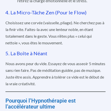
retirez la charge émotionnelle et le stress.
4. La Micro-Tâche Zen (Pour le Flow)
Choisissez une corvée (vaisselle, pliage). Ne cherchez pas à
la finir vite. Faites-la avec une lenteur noble, en étant
totalement dans le geste. Vous n’êtes plus « celui qui
nettoie », vous êtes le mouvement.
5. La Boîte à Néant
Nous avons peur du vide. Essayez de vous asseoir 5 minutes
sans rien faire. Pas de méditation guidée, pas de musique.
Juste être assis. Apprendre à tolérer ce vide est le début de
la vraie créativité.
Pourquoi l’Hypnothérapie est
l’accélérateur ultime