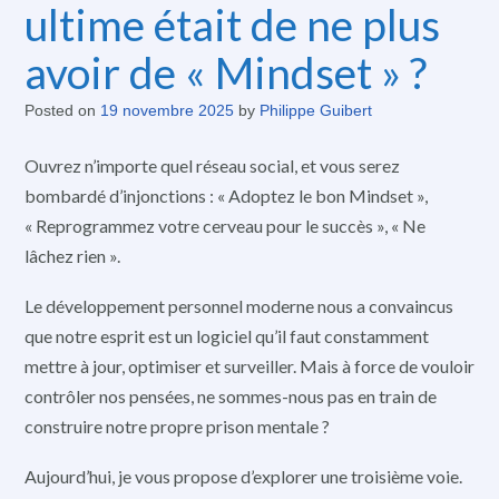
ultime était de ne plus
avoir de « Mindset » ?
Posted on
19 novembre 2025
by
Philippe Guibert
Ouvrez n’importe quel réseau social, et vous serez
bombardé d’injonctions : « Adoptez le bon Mindset »,
« Reprogrammez votre cerveau pour le succès », « Ne
lâchez rien ».
Le développement personnel moderne nous a convaincus
que notre esprit est un logiciel qu’il faut constamment
mettre à jour, optimiser et surveiller. Mais à force de vouloir
contrôler nos pensées, ne sommes-nous pas en train de
construire notre propre prison mentale ?
Aujourd’hui, je vous propose d’explorer une troisième voie.