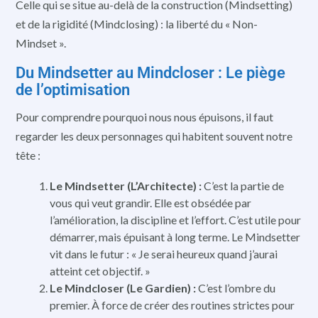
Celle qui se situe au-delà de la construction (Mindsetting)
et de la rigidité (Mindclosing) : la liberté du « Non-
Mindset ».
Du Mindsetter au Mindcloser : Le piège
de l’optimisation
Pour comprendre pourquoi nous nous épuisons, il faut
regarder les deux personnages qui habitent souvent notre
tête :
Le Mindsetter (L’Architecte) :
C’est la partie de
vous qui veut grandir. Elle est obsédée par
l’amélioration, la discipline et l’effort. C’est utile pour
démarrer, mais épuisant à long terme. Le Mindsetter
vit dans le futur : « Je serai heureux quand j’aurai
atteint cet objectif. »
Le Mindcloser (Le Gardien) :
C’est l’ombre du
premier. À force de créer des routines strictes pour