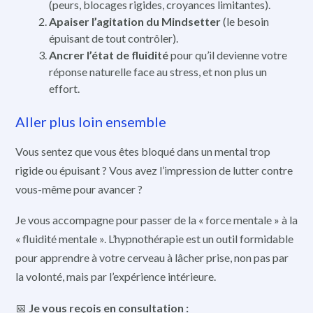
(peurs, blocages rigides, croyances limitantes).
Apaiser l’agitation du Mindsetter
(le besoin
épuisant de tout contrôler).
Ancrer l’état de fluidité
pour qu’il devienne votre
réponse naturelle face au stress, et non plus un
effort.
Aller plus loin ensemble
Vous sentez que vous êtes bloqué dans un mental trop
rigide ou épuisant ? Vous avez l’impression de lutter contre
vous-même pour avancer ?
Je vous accompagne pour passer de la « force mentale » à la
« fluidité mentale ». L’hypnothérapie est un outil formidable
pour apprendre à votre cerveau à lâcher prise, non pas par
la volonté, mais par l’expérience intérieure.
📅
Je vous reçois en consultation :