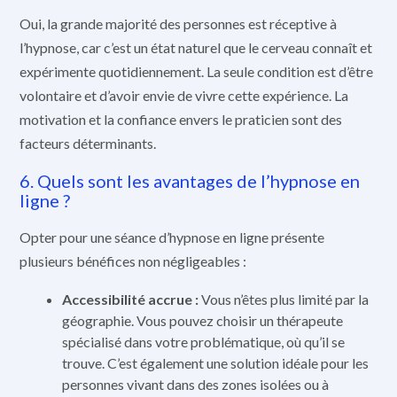
Oui, la grande majorité des personnes est réceptive à
l’hypnose, car c’est un état naturel que le cerveau connaît et
expérimente quotidiennement. La seule condition est d’être
volontaire et d’avoir envie de vivre cette expérience. La
motivation et la confiance envers le praticien sont des
facteurs déterminants.
6. Quels sont les avantages de l’hypnose en
ligne ?
Opter pour une séance d’hypnose en ligne présente
plusieurs bénéfices non négligeables :
Accessibilité accrue :
Vous n’êtes plus limité par la
géographie. Vous pouvez choisir un thérapeute
spécialisé dans votre problématique, où qu’il se
trouve. C’est également une solution idéale pour les
personnes vivant dans des zones isolées ou à