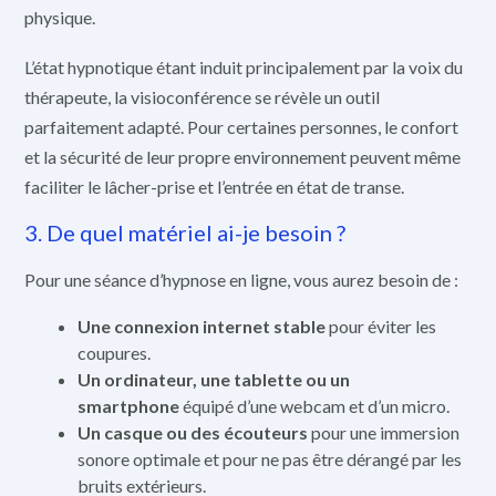
physique.
L’état hypnotique étant induit principalement par la voix du
thérapeute, la visioconférence se révèle un outil
parfaitement adapté. Pour certaines personnes, le confort
et la sécurité de leur propre environnement peuvent même
faciliter le lâcher-prise et l’entrée en état de transe.
3. De quel matériel ai-je besoin ?
Pour une séance d’hypnose en ligne, vous aurez besoin de :
Une connexion internet stable
pour éviter les
coupures.
Un ordinateur, une tablette ou un
smartphone
équipé d’une webcam et d’un micro.
Un casque ou des écouteurs
pour une immersion
sonore optimale et pour ne pas être dérangé par les
bruits extérieurs.