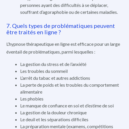
personnes ayant des difficultés à se déplacer,
souffrant d’agoraphobie ou de certaines maladies.
7. Quels types de problématiques peuvent
être traités en ligne ?
L’hypnose thérapeutique en ligne est efficace pour un large
éventail de problématiques, parmi lesquelles :
La gestion du stress et de l’anxiété
Les troubles du sommeil
L’arrêt du tabac et autres addictions
La perte de poids et les troubles du comportement
alimentaire
Les phobies
Le manque de confiance en soi et d’estime de soi
La gestion de la douleur chronique
Le deuil et les séparations difficiles
La préparation mentale (examens, compétitions