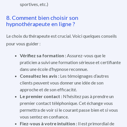
sportives, etc.)
8. Comment bien choisir son
hypnothérapeute en ligne ?
Le choix du thérapeute est crucial. Voici quelques conseils
pour vous guider :
Vérifiez sa formation :
Assurez-vous que le
praticien a suivi une formation sérieuse et certifiante
dans une école d’hypnose reconnue.
Consultez les avis :
Les témoignages d’autres
clients peuvent vous donner une idée de son
approche et de son efficacité.
Le premier contact :
N’hésitez pas à prendre un
premier contact téléphonique. Cet échange vous
permettra de voir si le courant passe bien et si vous
vous sentez en confiance.
Fiez-vous à votre intuition :
Il est primordial de