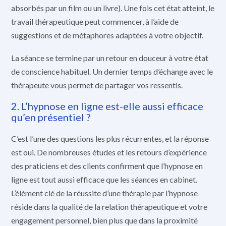
absorbés par un film ou un livre). Une fois cet état atteint, le
travail thérapeutique peut commencer, à l’aide de
suggestions et de métaphores adaptées à votre objectif.
La séance se termine par un retour en douceur à votre état
de conscience habituel. Un dernier temps d’échange avec le
thérapeute vous permet de partager vos ressentis.
2. L’hypnose en ligne est-elle aussi efficace
qu’en présentiel ?
C’est l’une des questions les plus récurrentes, et la réponse
est oui. De nombreuses études et les retours d’expérience
des praticiens et des clients confirment que l’hypnose en
ligne est tout aussi efficace que les séances en cabinet.
L’élément clé de la réussite d’une thérapie par l’hypnose
réside dans la qualité de la relation thérapeutique et votre
engagement personnel, bien plus que dans la proximité