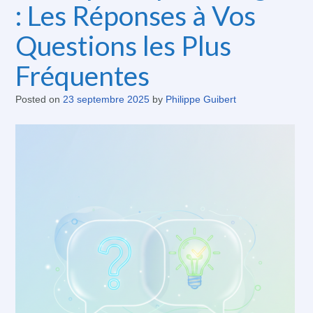
: Les Réponses à Vos
Questions les Plus
Fréquentes
Posted on
23 septembre 2025
by
Philippe Guibert