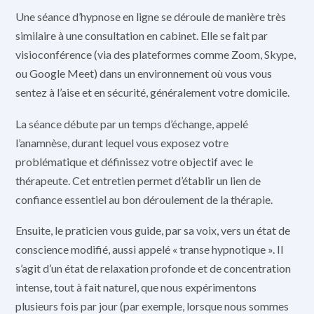
Une séance d’hypnose en ligne se déroule de manière très
similaire à une consultation en cabinet. Elle se fait par
visioconférence (via des plateformes comme Zoom, Skype,
ou Google Meet) dans un environnement où vous vous
sentez à l’aise et en sécurité, généralement votre domicile.
La séance débute par un temps d’échange, appelé
l’anamnèse, durant lequel vous exposez votre
problématique et définissez votre objectif avec le
thérapeute. Cet entretien permet d’établir un lien de
confiance essentiel au bon déroulement de la thérapie.
Ensuite, le praticien vous guide, par sa voix, vers un état de
conscience modifié, aussi appelé « transe hypnotique ». Il
s’agit d’un état de relaxation profonde et de concentration
intense, tout à fait naturel, que nous expérimentons
plusieurs fois par jour (par exemple, lorsque nous sommes