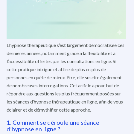
L’hypnose thérapeutique s’est largement démocratisée ces
dernières années, notamment grâce à la flexibilité et à
l’accessibilité offertes par les consultations en ligne. Si
cette pratique intrigue et attire de plus en plus de
personnes en quête de mieux-être, elle suscite également
de nombreuses interrogations. Cet article a pour but de
répondre aux questions les plus fréquemment posées sur
les séances d’hypnose thérapeutique en ligne, afin de vous
éclairer et de démythifier cette approche.
1. Comment se déroule une séance
d’hypnose en ligne ?