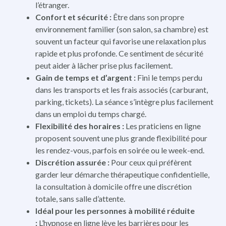
l’étranger.
Confort et sécurité :
Être dans son propre
environnement familier (son salon, sa chambre) est
souvent un facteur qui favorise une relaxation plus
rapide et plus profonde. Ce sentiment de sécurité
peut aider à lâcher prise plus facilement.
Gain de temps et d’argent :
Fini le temps perdu
dans les transports et les frais associés (carburant,
parking, tickets). La séance s’intègre plus facilement
dans un emploi du temps chargé.
Flexibilité des horaires :
Les praticiens en ligne
proposent souvent une plus grande flexibilité pour
les rendez-vous, parfois en soirée ou le week-end.
Discrétion assurée :
Pour ceux qui préfèrent
garder leur démarche thérapeutique confidentielle,
la consultation à domicile offre une discrétion
totale, sans salle d’attente.
Idéal pour les personnes à mobilité réduite
:
L’hypnose en ligne lève les barrières pour les