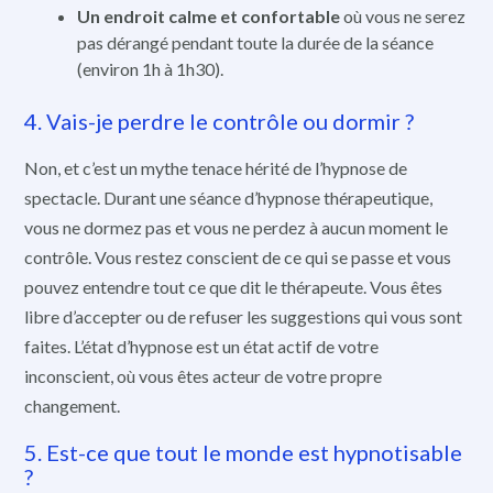
Un endroit calme et confortable
où vous ne serez
pas dérangé pendant toute la durée de la séance
(environ 1h à 1h30).
4. Vais-je perdre le contrôle ou dormir ?
Non, et c’est un mythe tenace hérité de l’hypnose de
spectacle. Durant une séance d’hypnose thérapeutique,
vous ne dormez pas et vous ne perdez à aucun moment le
contrôle. Vous restez conscient de ce qui se passe et vous
pouvez entendre tout ce que dit le thérapeute. Vous êtes
libre d’accepter ou de refuser les suggestions qui vous sont
faites. L’état d’hypnose est un état actif de votre
inconscient, où vous êtes acteur de votre propre
changement.
5. Est-ce que tout le monde est hypnotisable
?