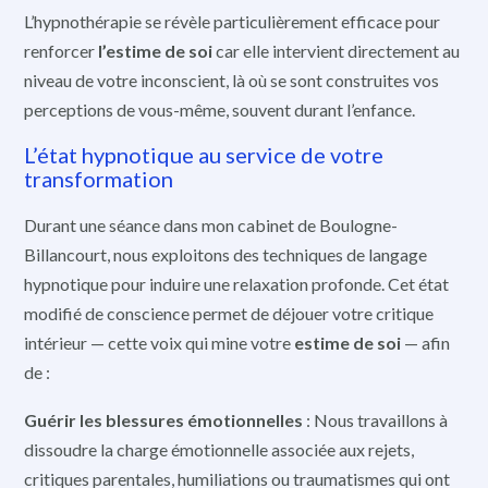
L’hypnothérapie se révèle particulièrement efficace pour
renforcer
l’estime de soi
car elle intervient directement au
niveau de votre inconscient, là où se sont construites vos
perceptions de vous-même, souvent durant l’enfance.
L’état hypnotique au service de votre
transformation
Durant une séance dans mon cabinet de Boulogne-
Billancourt, nous exploitons des techniques de langage
hypnotique pour induire une relaxation profonde. Cet état
modifié de conscience permet de déjouer votre critique
intérieur — cette voix qui mine votre
estime de soi
— afin
de :
Guérir les blessures émotionnelles
: Nous travaillons à
dissoudre la charge émotionnelle associée aux rejets,
critiques parentales, humiliations ou traumatismes qui ont