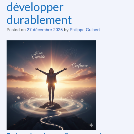
développer
durablement
Posted on
27 décembre 2025
by
Philippe Guibert