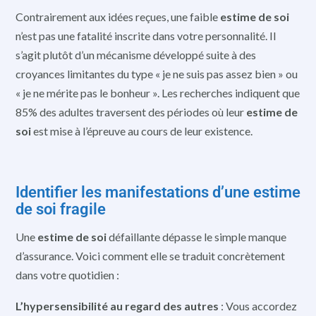
Contrairement aux idées reçues, une faible
estime de soi
n’est pas une fatalité inscrite dans votre personnalité. Il
s’agit plutôt d’un mécanisme développé suite à des
croyances limitantes du type « je ne suis pas assez bien » ou
« je ne mérite pas le bonheur ». Les recherches indiquent que
85% des adultes traversent des périodes où leur
estime de
soi
est mise à l’épreuve au cours de leur existence.
Identifier les manifestations d’une estime
de soi fragile
Une
estime de soi
défaillante dépasse le simple manque
d’assurance. Voici comment elle se traduit concrètement
dans votre quotidien :
L’hypersensibilité au regard des autres
: Vous accordez