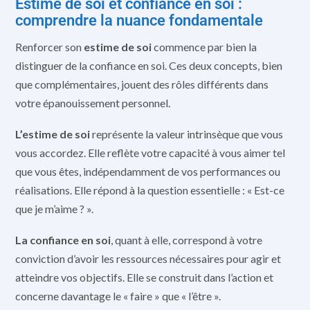
Estime de soi et confiance en soi :
comprendre la nuance fondamentale
Renforcer son
estime de soi
commence par bien la
distinguer de la confiance en soi. Ces deux concepts, bien
que complémentaires, jouent des rôles différents dans
votre épanouissement personnel.
L’estime de soi
représente la valeur intrinsèque que vous
vous accordez. Elle reflète votre capacité à vous aimer tel
que vous êtes, indépendamment de vos performances ou
réalisations. Elle répond à la question essentielle : « Est-ce
que je m’aime ? ».
La confiance en soi
, quant à elle, correspond à votre
conviction d’avoir les ressources nécessaires pour agir et
atteindre vos objectifs. Elle se construit dans l’action et
concerne davantage le « faire » que « l’être ».