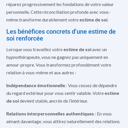
réparez progressivement les fondations de votre valeur
personnelle. Cette réconciliation profonde avec vous-
même transforme durablement votre
estime de soi
.
Les bénéfices concrets d’une estime de
soi renforcée
Lorsque vous travaillez votre
estime de soi
avec un
hypnothérapeute, vous ne gagnez pas uniquement en
amour-propre. Vous transformez profondément votre
relation à vous-même et aux autres :
Indépendance émotionnelle
: Vous cessez de dépendre
du regard extérieur pour vous sentir valable. Votre
estime
de soi
devient stable, ancrée de l’intérieur.
Relations interpersonnelles authentiques
: En vous
aimant davantage, vous attirez naturellement des relations