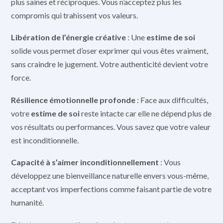
plus saines et réciproques. Vous n’acceptez plus les
compromis qui trahissent vos valeurs.
Libération de l’énergie créative
: Une
estime de soi
solide vous permet d’oser exprimer qui vous êtes vraiment,
sans craindre le jugement. Votre authenticité devient votre
force.
Résilience émotionnelle profonde
: Face aux difficultés,
votre
estime de soi
reste intacte car elle ne dépend plus de
vos résultats ou performances. Vous savez que votre valeur
est inconditionnelle.
Capacité à s’aimer inconditionnellement
: Vous
développez une bienveillance naturelle envers vous-même,
acceptant vos imperfections comme faisant partie de votre
humanité.