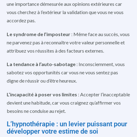
une importance démesurée aux opinions extérieures car
vous cherchez à l’extérieur la validation que vous ne vous
accordez pas.
Le syndrome de l’imposteur
: Même face au succès, vous
ne parvenez pas à reconnaître votre valeur personnelle et
attribuez vos réussites à des facteurs externes.
La tendance à l’auto-sabotage
: Inconsciemment, vous
sabotez vos opportunités car vous ne vous sentez pas
digne de réussir ou d’être heureux.
L’incapacité à poser vos limites
: Accepter l’inacceptable
devient une habitude, car vous craignez qu’affirmer vos
besoins ne conduise au rejet.
L’hypnothérapie : un levier puissant pour
développer votre estime de soi