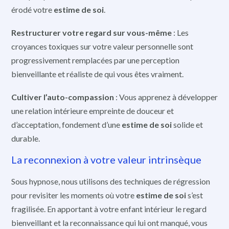
érodé votre
estime de soi
.
Restructurer votre regard sur vous-même
: Les
croyances toxiques sur votre valeur personnelle sont
progressivement remplacées par une perception
bienveillante et réaliste de qui vous êtes vraiment.
Cultiver l’auto-compassion
: Vous apprenez à développer
une relation intérieure empreinte de douceur et
d’acceptation, fondement d’une
estime de soi
solide et
durable.
La reconnexion à votre valeur intrinsèque
Sous hypnose, nous utilisons des techniques de régression
pour revisiter les moments où votre
estime de soi
s’est
fragilisée. En apportant à votre enfant intérieur le regard
bienveillant et la reconnaissance qui lui ont manqué, vous