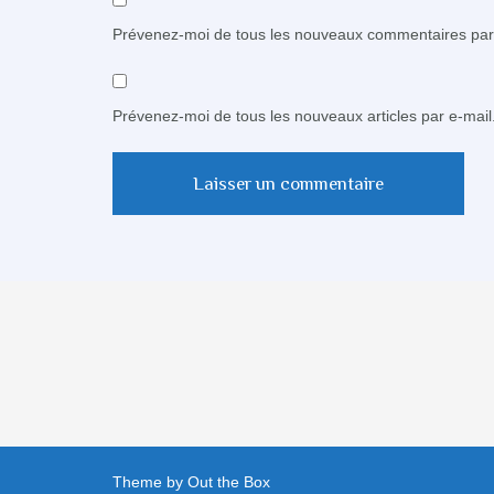
Prévenez-moi de tous les nouveaux commentaires par 
Prévenez-moi de tous les nouveaux articles par e-mail
Theme by
Out the Box