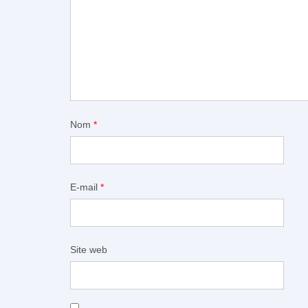
Nom
*
E-mail
*
Site web