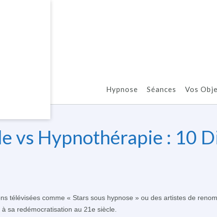
Hypnose
Séances
Vos Obje
e vs Hypnothérapie : 10 D
ons télévisées comme « Stars sous hypnose » ou des artistes de reno
 à sa redémocratisation au 21e siècle.