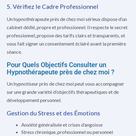
5. Vérifiez le Cadre Professionnel
Un hypnothérapeute près de chez moi sérieux dispose d’un
cabinet dédié, propre et professionnel. Il respecte le secret
professionnel, propose des tarifs clairs et transparents, et
vous fait signer un consentement éclairé avant la première
séance.
Pour Quels Objectifs Consulter un
Hypnothérapeute près de chez moi ?
Un hypnotiseur près de chez moi peut vous accompagner
sur une grande variété d’objectifs thérapeutiques et de
développement personnel.
Gestion du Stress et des Émotions
Anxiété généralisée et crises d’angoisse
Stress chronique, professionnel ou personnel