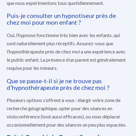
que nous expérimentons tous quotidiennement.
Puis-je consulter un hypnotiseur près de
chez moi pour mon enfant ?
Oui, l’hypnose fonctionne très bien avec les enfants, qui
sont naturellement plus réceptifs. Assurez-vous que
l’hypnothérapeute près de chez moi a une expérience avec
le public enfant. La présence d’un parent est généralement
requise pour les mineurs.
Que se passe-t-il si je ne trouve pas
d’hypnothérapeute près de chez moi ?
Plusieurs options s’offrent à vous : élargir votre zone de
recherche géographique, opter pour des séances en
visioconférence (tout aussi efficaces), ou vous déplacer
occasionnellement pour des séances un peu plus espacées.