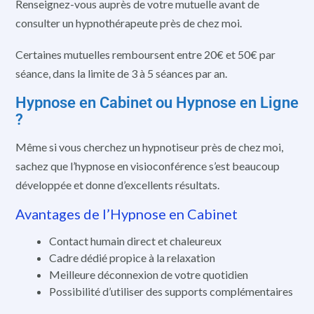
Renseignez-vous auprès de votre mutuelle avant de
consulter un hypnothérapeute près de chez moi.
Certaines mutuelles remboursent entre 20€ et 50€ par
séance, dans la limite de 3 à 5 séances par an.
Hypnose en Cabinet ou Hypnose en Ligne
?
Même si vous cherchez un hypnotiseur près de chez moi,
sachez que l’hypnose en visioconférence s’est beaucoup
développée et donne d’excellents résultats.
Avantages de l’Hypnose en Cabinet
Contact humain direct et chaleureux
Cadre dédié propice à la relaxation
Meilleure déconnexion de votre quotidien
Possibilité d’utiliser des supports complémentaires