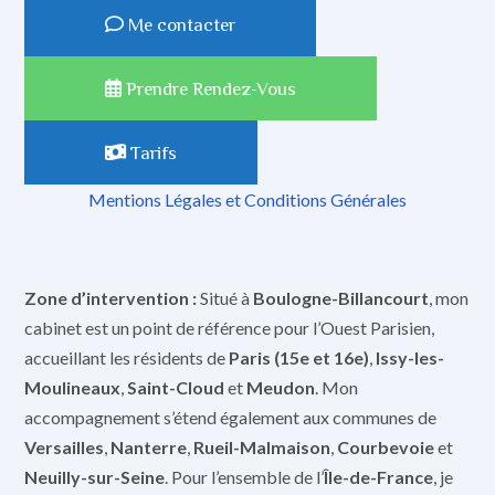
Me contacter
Prendre Rendez-Vous
Tarifs
Mentions Légales et Conditions Générales
Zone d’intervention :
Situé à
Boulogne-Billancourt
, mon
cabinet est un point de référence pour l’Ouest Parisien,
accueillant les résidents de
Paris (15e et 16e)
,
Issy-les-
Moulineaux
,
Saint-Cloud
et
Meudon
. Mon
accompagnement s’étend également aux communes de
Versailles
,
Nanterre
,
Rueil-Malmaison
,
Courbevoie
et
Neuilly-sur-Seine
. Pour l’ensemble de l’
Île-de-France
, je