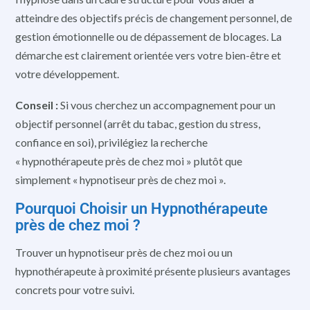
atteindre des objectifs précis de changement personnel, de
gestion émotionnelle ou de dépassement de blocages. La
démarche est clairement orientée vers votre bien-être et
votre développement.
Conseil :
Si vous cherchez un accompagnement pour un
objectif personnel (arrêt du tabac, gestion du stress,
confiance en soi), privilégiez la recherche
« hypnothérapeute près de chez moi » plutôt que
simplement « hypnotiseur près de chez moi ».
Pourquoi Choisir un Hypnothérapeute
près de chez moi ?
Trouver un hypnotiseur près de chez moi ou un
hypnothérapeute à proximité présente plusieurs avantages
concrets pour votre suivi.