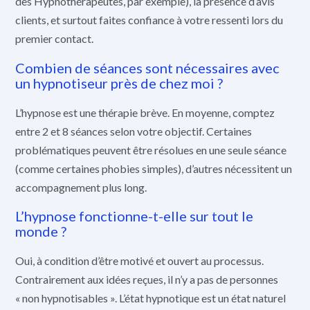
des Hypnothérapeutes, par exemple), la présence d’avis
clients, et surtout faites confiance à votre ressenti lors du
premier contact.
Combien de séances sont nécessaires avec
un hypnotiseur près de chez moi ?
L’hypnose est une thérapie brève. En moyenne, comptez
entre 2 et 8 séances selon votre objectif. Certaines
problématiques peuvent être résolues en une seule séance
(comme certaines phobies simples), d’autres nécessitent un
accompagnement plus long.
L’hypnose fonctionne-t-elle sur tout le
monde ?
Oui, à condition d’être motivé et ouvert au processus.
Contrairement aux idées reçues, il n’y a pas de personnes
« non hypnotisables ». L’état hypnotique est un état naturel