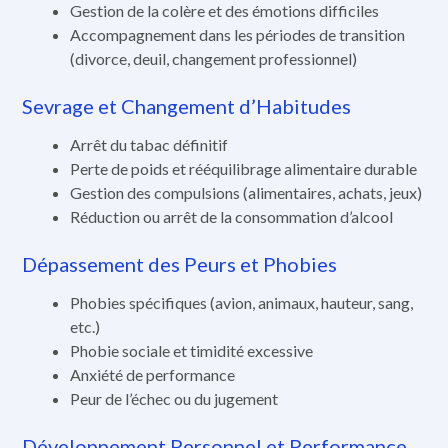
Gestion de la colère et des émotions difficiles
Accompagnement dans les périodes de transition
(divorce, deuil, changement professionnel)
Sevrage et Changement d’Habitudes
Arrêt du tabac définitif
Perte de poids et rééquilibrage alimentaire durable
Gestion des compulsions (alimentaires, achats, jeux)
Réduction ou arrêt de la consommation d’alcool
Dépassement des Peurs et Phobies
Phobies spécifiques (avion, animaux, hauteur, sang,
etc.)
Phobie sociale et timidité excessive
Anxiété de performance
Peur de l’échec ou du jugement
Développement Personnel et Performance