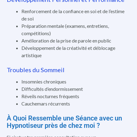
Renforcement de la confiance en soi et de l’estime
de soi
Préparation mentale (examens, entretiens,
compétitions)
Amélioration de la prise de parole en public
Développement de la créativité et déblocage
artistique
Troubles du Sommeil
Insomnies chroniques
Difficultés d’endormissement
Réveils nocturnes fréquents
Cauchemars récurrents
À Quoi Ressemble une Séance avec un
Hypnotiseur près de chez moi ?