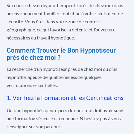
Se rendre chez un hypnothérapeute près de chez moi dans
un environnement familier contribue à votre sentiment de
sécurité. Vous êtes dans votre zone de confort
géographique, ce qui favorise la détente et l’ouverture
nécessaires au travail hypnotique.
Comment Trouver le Bon Hypnotiseur
près de chez moi ?
La recherche d’un hypnotiseur près de chez moi ou d’un
hypnothérapeute de qualité nécessite quelques
vérifications essentielles.
1. Vérifiez la Formation et les Certifications
Un bon hypnothérapeute près de chez moi doit avoir suivi
une formation sérieuse et reconnue. N’hésitez pas à vous
renseigner sur son parcours :