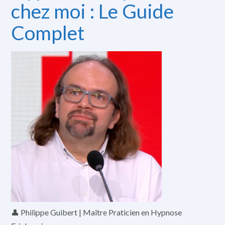
chez moi : Le Guide
Complet
👤 Philippe Guibert | Maître Praticien en Hypnose