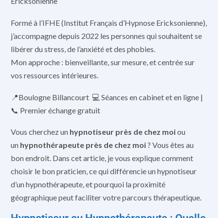
Ericksonienne
Formé à l’IFHE (Institut Français d’Hypnose Ericksonienne),
j’accompagne depuis 2022 les personnes qui souhaitent se
libérer du stress, de l’anxiété et des phobies.
Mon approche : bienveillante, sur mesure, et centrée sur
vos ressources intérieures.
📍Boulogne Billancourt 💻 Séances en cabinet et en ligne |
📞 Premier échange gratuit
Vous cherchez un
hypnotiseur près de chez moi
ou
un
hypnothérapeute près de chez moi
? Vous êtes au
bon endroit. Dans cet article, je vous explique comment
choisir le bon praticien, ce qui différencie un hypnotiseur
d’un hypnothérapeute, et pourquoi la proximité
géographique peut faciliter votre parcours thérapeutique.