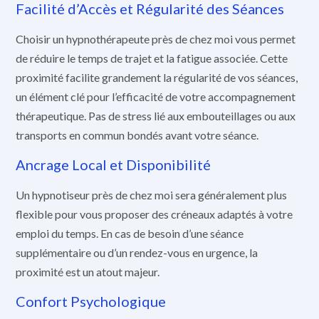
Facilité d’Accès et Régularité des Séances
Choisir un hypnothérapeute près de chez moi vous permet
de réduire le temps de trajet et la fatigue associée. Cette
proximité facilite grandement la régularité de vos séances,
un élément clé pour l’efficacité de votre accompagnement
thérapeutique. Pas de stress lié aux embouteillages ou aux
transports en commun bondés avant votre séance.
Ancrage Local et Disponibilité
Un hypnotiseur près de chez moi sera généralement plus
flexible pour vous proposer des créneaux adaptés à votre
emploi du temps. En cas de besoin d’une séance
supplémentaire ou d’un rendez-vous en urgence, la
proximité est un atout majeur.
Confort Psychologique