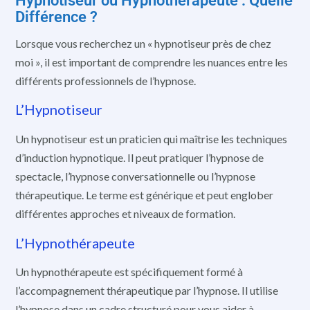
Hypnotiseur ou Hypnothérapeute : Quelle
Différence ?
Lorsque vous recherchez un « hypnotiseur près de chez
moi », il est important de comprendre les nuances entre les
différents professionnels de l’hypnose.
L’Hypnotiseur
Un hypnotiseur est un praticien qui maîtrise les techniques
d’induction hypnotique. Il peut pratiquer l’hypnose de
spectacle, l’hypnose conversationnelle ou l’hypnose
thérapeutique. Le terme est générique et peut englober
différentes approches et niveaux de formation.
L’Hypnothérapeute
Un hypnothérapeute est spécifiquement formé à
l’accompagnement thérapeutique par l’hypnose. Il utilise
l’hypnose dans un cadre structuré pour vous aider à