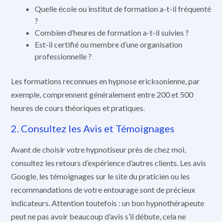
Quelle école ou institut de formation a-t-il fréquenté
?
Combien d’heures de formation a-t-il suivies ?
Est-il certifié ou membre d’une organisation
professionnelle ?
Les formations reconnues en hypnose ericksonienne, par
exemple, comprennent généralement entre 200 et 500
heures de cours théoriques et pratiques.
2. Consultez les Avis et Témoignages
Avant de choisir votre hypnotiseur près de chez moi,
consultez les retours d’expérience d’autres clients. Les avis
Google, les témoignages sur le site du praticien ou les
recommandations de votre entourage sont de précieux
indicateurs. Attention toutefois : un bon hypnothérapeute
peut ne pas avoir beaucoup d’avis s’il débute, cela ne