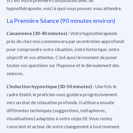
Si c’est votre première consultation avec un
hypnothérapeute, voici à quoi vous pouvez vous attendre.
La Première Séance (90 minutes environ)
L’anamnèse (30-40 minutes) :
Votre hypnothérapeute
près de chez moi commencera par un entretien approfondi
pour comprendre votre situation, votre historique, votre
objectif et vos attentes. C’est aussi le moment de poser
toutes vos questions sur l’hypnose et le déroulement des
séances.
L’induction hypnotique (30-50 minutes) :
Une fois le
cadre établi, le praticien vous guidera progressivement
vers un état de relaxation profonde. Il utilisera ensuite
différentes techniques (suggestions, métaphores,
visualisations) adaptées à votre objectif. Vous restez
conscient et acteur de votre changement à tout moment.