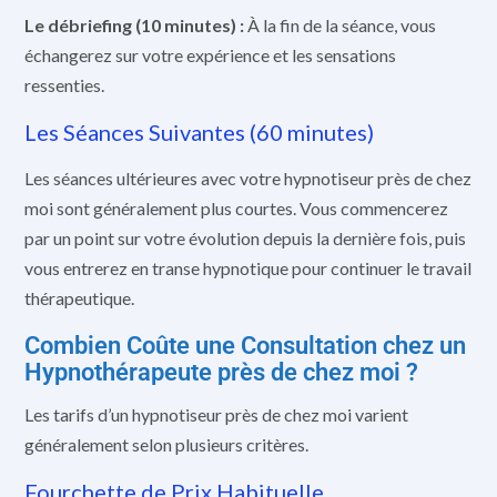
Le débriefing (10 minutes) :
À la fin de la séance, vous
échangerez sur votre expérience et les sensations
ressenties.
Les Séances Suivantes (60 minutes)
Les séances ultérieures avec votre hypnotiseur près de chez
moi sont généralement plus courtes. Vous commencerez
par un point sur votre évolution depuis la dernière fois, puis
vous entrerez en transe hypnotique pour continuer le travail
thérapeutique.
Combien Coûte une Consultation chez un
Hypnothérapeute près de chez moi ?
Les tarifs d’un hypnotiseur près de chez moi varient
généralement selon plusieurs critères.
Fourchette de Prix Habituelle