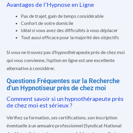
Avantages de l’Hypnose en Ligne
Pas de trajet, gain de temps considérable
Confort de votre domicile
Idéal si vous avez des difficultés à vous déplacer
Tout aussi efficace pour la majorité des objectifs
Si vous ne trouvez pas d’hypnothérapeute près de chez moi
qui vous convienne, l’option en ligne est une excellente
alternative à considérer.
Questions Fréquentes sur la Recherche
d’un Hypnotiseur près de chez moi
Comment savoir si un hypnothérapeute près
de chez moi est sérieux ?
Vérifiez sa formation, ses certifications, son inscription
éventuelle à un annuaire professionnel (Syndicat National