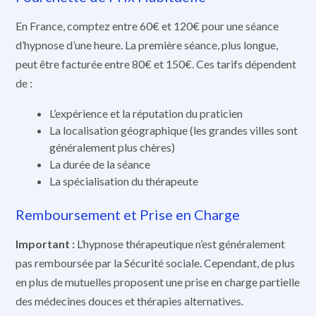
En France, comptez entre 60€ et 120€ pour une séance
d’hypnose d’une heure. La première séance, plus longue,
peut être facturée entre 80€ et 150€. Ces tarifs dépendent
de :
L’expérience et la réputation du praticien
La localisation géographique (les grandes villes sont
généralement plus chères)
La durée de la séance
La spécialisation du thérapeute
Remboursement et Prise en Charge
Important :
L’hypnose thérapeutique n’est généralement
pas remboursée par la Sécurité sociale. Cependant, de plus
en plus de mutuelles proposent une prise en charge partielle
des médecines douces et thérapies alternatives.