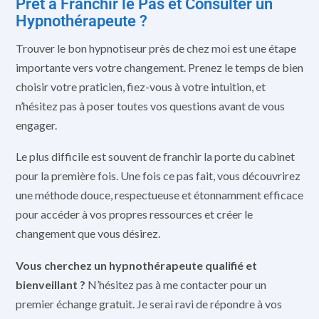
Prêt à Franchir le Pas et Consulter un
Hypnothérapeute ?
Trouver le bon hypnotiseur près de chez moi est une étape
importante vers votre changement. Prenez le temps de bien
choisir votre praticien, fiez-vous à votre intuition, et
n’hésitez pas à poser toutes vos questions avant de vous
engager.
Le plus difficile est souvent de franchir la porte du cabinet
pour la première fois. Une fois ce pas fait, vous découvrirez
une méthode douce, respectueuse et étonnamment efficace
pour accéder à vos propres ressources et créer le
changement que vous désirez.
Vous cherchez un hypnothérapeute qualifié et
bienveillant ?
N’hésitez pas à me contacter pour un
premier échange gratuit. Je serai ravi de répondre à vos