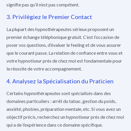
signifie pas qu’il n’est pas compétent.
3. Privilégiez le Premier Contact
La plupart des hypnothérapeutes sérieux proposent un
premier échange téléphonique gratuit. C’est l’occasion de
poser vos questions, d’évaluer le feeling et de vous assurer
que le courant passe. La relation de confiance entre vous et
votre hypnotiseur près de chez moi est fondamentale pour
la réussite de votre accompagnement.
4. Analysez la Spécialisation du Praticien
Certains hypnothérapeutes sont spécialisés dans des
domaines particuliers : arrêt du tabac, gestion du poids,
anxiété, phobies, préparation mentale, etc. Si vous avez un
objectif précis, recherchez un hypnotiseur près de chez moi
qui a de l’expérience dans ce domaine spécifique.