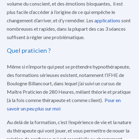
volume du conscient, et des émotions bloquantes, il est
plus facile d’accéder à l’origine de ce qui empêche le
changement d’arriver, et d’y remédier. Les
applications
sont
nombreuses et rapides, dans la plupart des cas 3 séances
suffisent à régler une problématique.
Quel praticien ?
Même si n’importe qui peut se prétendre hypnothérapeute,
des formations sérieuses existent, notamment l’IFHE de
Boulogne Billancourt, dans lequel j’ai suivi un cursus de
Maître Praticien de 280 Heures, mêlant théorie et pratique
(à la fois comme thérapeute et comme client).
Pour en
savoir un peu plus sur moi
Au delà de la formation, c’est l’expérience de vie et la nature
du thérapeute qui vont jouer, et vous permettre de nouer la
relation de confiance qui est essentielle au changement.