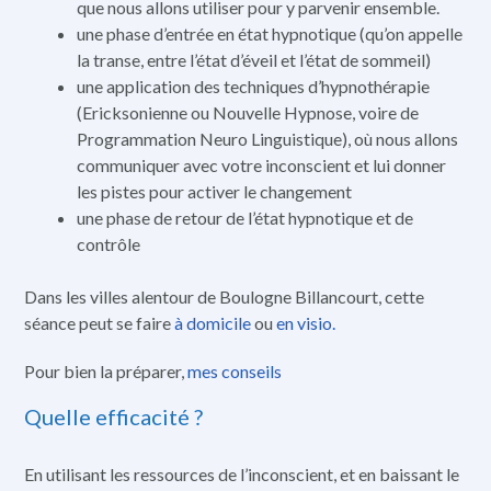
que nous allons utiliser pour y parvenir ensemble.
une phase d’entrée en état hypnotique (qu’on appelle
la transe, entre l’état d’éveil et l’état de sommeil)
une application des techniques d’hypnothérapie
(Ericksonienne ou Nouvelle Hypnose, voire de
Programmation Neuro Linguistique), où nous allons
communiquer avec votre inconscient et lui donner
les pistes pour activer le changement
une phase de retour de l’état hypnotique et de
contrôle
Dans les villes alentour de Boulogne Billancourt, cette
séance peut se faire
à domicile
ou
en visio.
Pour bien la préparer,
mes conseils
Quelle efficacité ?
En utilisant les ressources de l’inconscient, et en baissant le