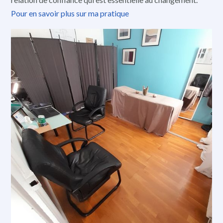
Pour en savoir plus sur ma pratique