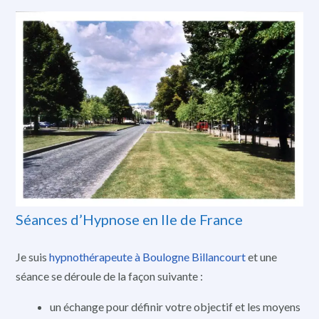
Séances d’Hypnose en Ile de France
Je suis
hypnothérapeute à Boulogne Billancourt
et une
séance se déroule de la façon suivante :
un échange pour définir votre objectif et les moyens