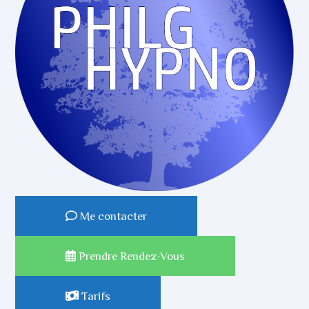
Me contacter
Prendre Rendez-Vous
Tarifs