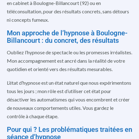
en cabinet à Boulogne-Billancourt (92) ou en
téléconsultation, pour des résultats concrets, sans détours
ni concepts fumeux.
Mon approche de l’hypnose à Boulogne-
Billancourt : du concret, des résultats
Oubliez l’hypnose de spectacle ou les promesses irréalistes.
Mon accompagnement est ancré dans la réalité de votre
quotidien et orienté vers des résultats mesurables.
L’état d’hypnose est un état naturel que nous expérimentons
tous les jours ; mon rôle est d’utiliser cet état pour
désactiver les automatismes qui vous encombrent et créer
de nouveaux comportements utiles. Vous gardez le
contrôle à chaque étape.
Pour qui ? Les problématiques traitées en
séance d’hypnose