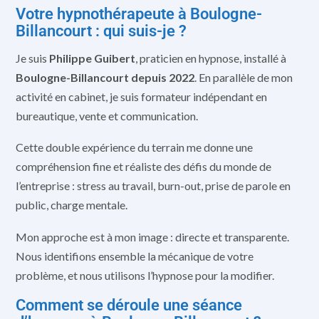
Votre hypnothérapeute à Boulogne-
Billancourt : qui suis-je ?
Je suis
Philippe Guibert
, praticien en hypnose, installé à
Boulogne-Billancourt depuis 2022
. En parallèle de mon
activité en cabinet, je suis formateur indépendant en
bureautique, vente et communication.
Cette double expérience du terrain me donne une
compréhension fine et réaliste des défis du monde de
l’entreprise : stress au travail, burn-out, prise de parole en
public, charge mentale.
Mon approche est à mon image : directe et transparente.
Nous identifions ensemble la mécanique de votre
problème, et nous utilisons l’hypnose pour la modifier.
Comment se déroule une séance