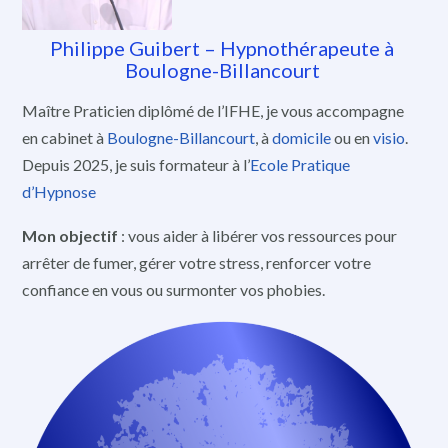
Philippe Guibert – Hypnothérapeute à
Boulogne-Billancourt
Maître Praticien diplômé de l’IFHE, je vous accompagne
en cabinet à
Boulogne-Billancourt
, à
domicile
ou en
visio
.
Depuis 2025, je suis formateur à l’
Ecole Pratique
d’Hypnose
Mon objectif
: vous aider à libérer vos ressources pour
arrêter de fumer, gérer votre stress, renforcer votre
confiance en vous ou surmonter vos phobies.