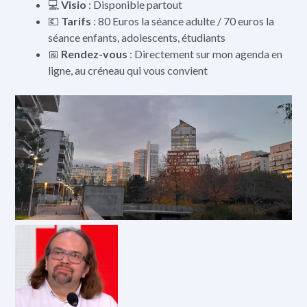
💻
Visio
: Disponible partout
💶
Tarifs
: 80 Euros la séance adulte / 70 euros la
séance enfants, adolescents, étudiants
📅
Rendez-vous
: Directement sur mon agenda en
ligne, au créneau qui vous convient