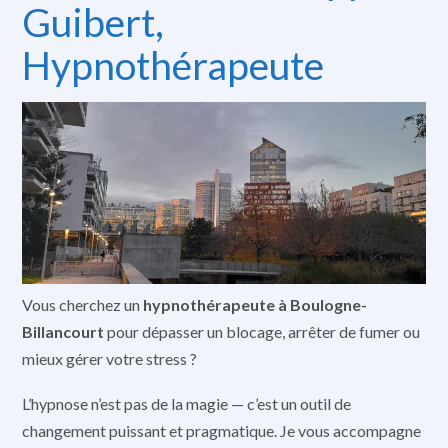
Guibert,
Hypnothérapeute
Vous cherchez un
hypnothérapeute à Boulogne-
Billancourt
pour dépasser un blocage, arrêter de fumer ou
mieux gérer votre stress ?
L’hypnose n’est pas de la magie — c’est un outil de
changement puissant et pragmatique. Je vous accompagne